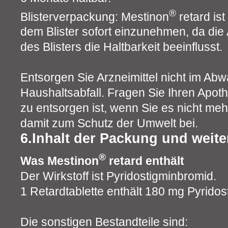
®
Blisterverpackung: Mestinon
retard is
dem Blister sofort einzunehmen, da di
des Blisters die Haltbarkeit beeinflusst.
Entsorgen Sie Arzneimittel nicht im Ab
Haushaltsabfall. Fragen Sie Ihren Apoth
zu entsorgen ist, wenn Sie es nicht me
damit zum Schutz der Umwelt bei.
6.Inhalt der Packung und weite
®
Was Mestinon
retard enthält
Der Wirkstoff ist Pyridostigminbromid.
1 Retardtablette enthält 180 mg Pyridos
Die sonstigen Bestandteile sind: