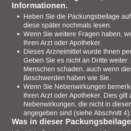
Informationen.
Heben Sie die Packungsbeilage auf.
diese später nochmals lesen.
Wenn Sie weitere Fragen haben, wen
Ihren Arzt oder Apotheker.
Dieses Arzneimittel wurde Ihnen pe
Geben Sie es nicht an Dritte weiter
Menschen schaden, auch wenn dies
Beschwerden haben wie Sie.
Wenn Sie Nebenwirkungen bemerke
Ihren Arzt oder Apotheker. Dies gilt 
Nebenwirkungen, die nicht in diese
angegeben sind (siehe Abschnitt 4)
Was in dieser Packungsbeilage
®