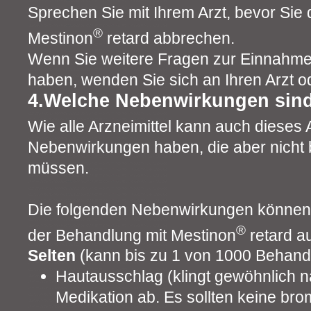
Sprechen Sie mit Ihrem Arzt, bevor Sie
®
Mestinon
retard abbrechen.
Wenn Sie weitere Fragen zur Einnahme 
haben, wenden Sie sich an Ihren Arzt o
4.Welche Nebenwirkungen sin
Wie alle Arzneimittel kann auch dieses A
Nebenwirkungen haben, die aber nicht b
müssen.
Die folgenden Nebenwirkungen können
®
der Behandlung mit Mestinon
retard au
Selten
(kann bis zu 1 von 1000 Behande
Hautausschlag (klingt gewöhnlich 
Medikation ab. Es sollten keine brom