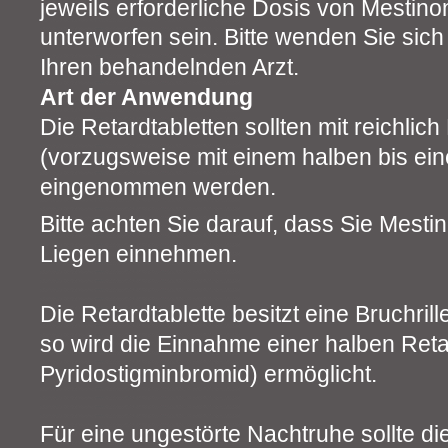
jeweils erforderliche Dosis von Mestino
unterworfen sein. Bitte wenden Sie sich 
Ihren behandelnden Arzt.
Art der Anwendung
Die Retardtabletten sollten mit reichlich
(vorzugsweise mit einem halben bis ei
eingenommen werden.
Bitte achten Sie darauf, dass Sie Mesti
Liegen einnehmen.
Die Retardtablette besitzt eine Bruchrill
so wird die Einnahme einer halben Reta
Pyridostigminbromid) ermöglicht.
Für eine ungestörte Nachtruhe sollte di