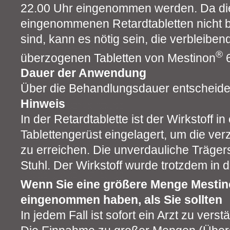
22.00 Uhr eingenommen werden. Da di
eingenommenen Retardtabletten nicht b
sind, kann es nötig sein, die verbleiben
®
überzogenen Tabletten von Mestinon
6
Dauer der Anwendung
Über die Behandlungsdauer entscheidet
Hinweis
In der Retardtablette ist der Wirkstoff in
Tablettengerüst eingelagert, um die ve
zu erreichen. Die unverdauliche Träger
Stuhl. Der Wirkstoff wurde trotzdem i
Wenn Sie eine größere Menge Mesti
eingenommen haben, als Sie sollten
In jedem Fall ist sofort ein Arzt zu verst