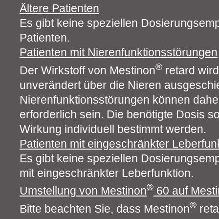
Ältere Patienten
Es gibt keine speziellen Dosierungsemp
Patienten.
Patienten mit Nierenfunktionsstörungen
®
Der Wirkstoff von Mestinon
retard wir
unverändert über die Nieren ausgeschie
Nierenfunktionsstörungen können dahe
erforderlich sein. Die benötigte Dosis s
Wirkung individuell bestimmt werden.
Patienten mit eingeschränkter Leberfun
Es gibt keine speziellen Dosierungsemp
mit eingeschränkter Leberfunktion.
®
Umstellung von Mestinon
60 auf Mest
®
Bitte beachten Sie, dass Mestinon
reta