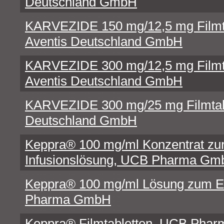
Deutschland GmbH
KARVEZIDE 150 mg/12,5 mg Filmta
Aventis Deutschland GmbH
KARVEZIDE 300 mg/12,5 mg Filmta
Aventis Deutschland GmbH
KARVEZIDE 300 mg/25 mg Filmtabl
Deutschland GmbH
Keppra® 100 mg/ml Konzentrat zur 
Infusionslösung, UCB Pharma G
Keppra® 100 mg/ml Lösung zum 
Pharma GmbH
Keppra® Filmtabletten, UCB Pha