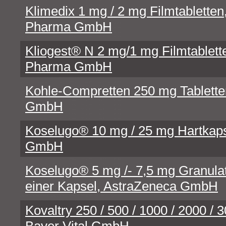
Klimedix 1 mg / 2 mg Filmtablette
Pharma GmbH
Kliogest® N 2 mg/1 mg Filmtabl
Pharma GmbH
Kohle-Compretten 250 mg Tablette
GmbH
Koselugo® 10 mg / 25 mg Hartkaps
GmbH
Koselugo® 5 mg /- 7,5 mg Granula
einer Kapsel, AstraZeneca GmbH
Kovaltry 250 / 500 / 1000 / 2000 / 3