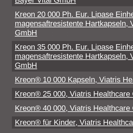
Bayer Vital GmbH
Kreon 20 000 Ph. Eur. Lipase Einhe
magensaftresistente Hartkapseln, V
GmbH
Kreon 35 000 Ph. Eur. Lipase Einhe
magensaftresistente Hartkapseln, V
GmbH
Kreon® 10 000 Kapseln, Viatris H
Kreon® 25 000, Viatris Healthcar
Kreon® 40 000, Viatris Healthcar
Kreon® für Kinder, Viatris Health