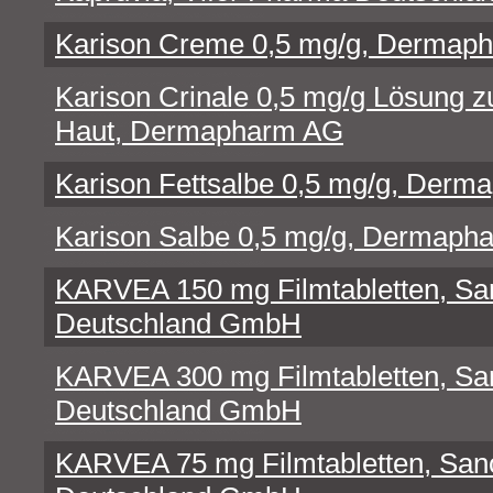
Karison Creme 0,5 mg/g, Dermap
Karison Crinale 0,5 mg/g Lösung 
Haut, Dermapharm AG
Karison Fettsalbe 0,5 mg/g, Der
Karison Salbe 0,5 mg/g, Dermaph
KARVEA 150 mg Filmtabletten, San
Deutschland GmbH
KARVEA 300 mg Filmtabletten, San
Deutschland GmbH
KARVEA 75 mg Filmtabletten, Sano