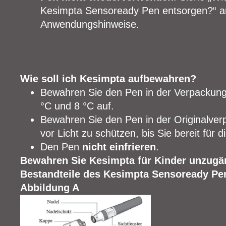
Kesimpta Sensoready Pen entsorgen?“ a
Anwendungshinweise.
Wie soll ich Kesimpta aufbewahren?
Bewahren Sie den Pen in der Verpackung
°C und 8 °C auf.
Bewahren Sie den Pen in der Originalver
vor Licht zu schützen, bis Sie bereit für 
Den Pen
nicht einfrieren
.
Bewahren Sie Kesimpta für Kinder unzugän
Bestandteile des Kesimpta Sensoready Pen
Abbildung A