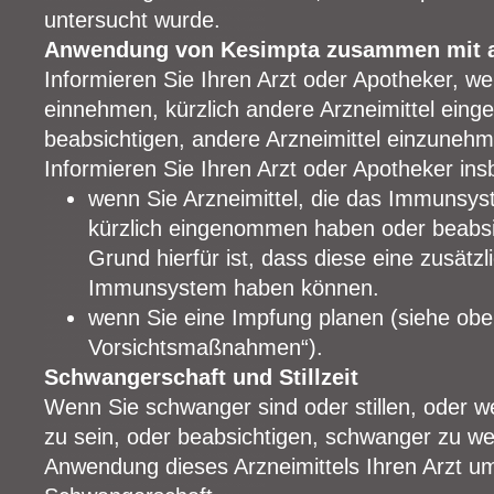
untersucht wurde.
Anwendung von Kesimpta zusammen mit an
Informieren Sie Ihren Arzt oder Apotheker, we
einnehmen, kürzlich andere Arzneimittel ei
beabsichtigen, andere Arzneimittel einzuneh
Informieren Sie Ihren Arzt oder Apotheker in
wenn Sie Arzneimittel, die das Immunsys
kürzlich eingenommen haben oder beabs
Grund hierfür ist, dass diese eine zusätz
Immunsystem haben können.
wenn Sie eine Impfung planen (siehe ob
Vorsichtsmaßnahmen“).
Schwangerschaft und Stillzeit
Wenn Sie schwanger sind oder stillen, oder 
zu sein, oder beabsichtigen, schwanger zu we
Anwendung dieses Arzneimittels Ihren Arzt u