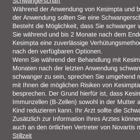
Schwangerschaft
Während der Anwendung von Kesimpta und b
der Anwendung sollten Sie eine Schwangersc
Besteht die Möglichkeit, dass Sie schwanger
Sie während und bis 2 Monate nach dem En
Kesimpta eine zuverlässige Verhütungsmethod
nach den verfügbaren Optionen.
Wenn Sie während der Behandlung mit Kesimp
Monaten nach der letzten Anwendung schwan
schwanger zu sein, sprechen Sie umgehend mit
mit Ihnen die möglichen Risiken von Kesimpta
besprechen. Der Grund hierfür ist, dass Kesi
Immunzellen (B-Zellen) sowohl in der Mutter
Kind reduzieren kann. Ihr Arzt sollte die Sch
Zusätzlich zur Information Ihres Arztes könn
auch an den örtlichen Vertreter von Novartis m
Stillzeit