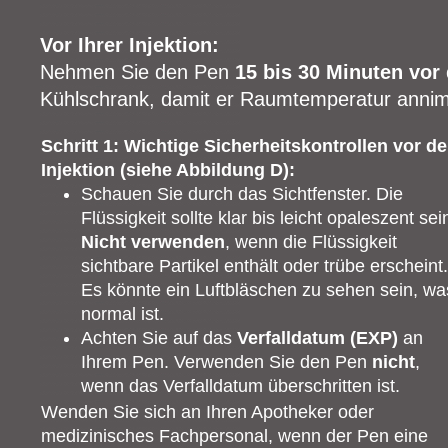
Vor Ihrer Injektion:
Nehmen Sie den Pen
15 bis 30 Minuten vor 
Kühlschrank, damit er Raumtemperatur anni
Schritt 1: Wichtige Sicherheitskontrollen vor de
Injektion (siehe Abbildung D):
Schauen Sie durch das Sichtfenster. Die
Flüssigkeit sollte klar bis leicht opaleszent sei
Nicht verwenden
, wenn die Flüssigkeit
sichtbare Partikel enthält oder trübe erscheint.
Es könnte ein Luftbläschen zu sehen sein, wa
normal ist.
Achten Sie auf das
Verfalldatum (EXP)
an
Ihrem Pen. Verwenden Sie den Pen
nicht
,
wenn das Verfalldatum überschritten ist.
Wenden Sie sich an Ihren Apotheker oder
medizinisches Fachpersonal, wenn der Pen eine