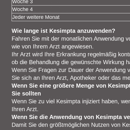
Woche 3
Woche 4
Jeder weitere Monat
Wie lange ist Kesimpta anzuwenden?
Fahren Sie mit der monatlichen Anwendung vo
wie von Ihrem Arzt angewiesen.
Ihr Arzt wird Ihre Erkrankung regelmäßig kont
ob die Behandlung die gewünschte Wirkung h
Wenn Sie Fragen zur Dauer der Anwendung 
Sie sich an Ihren Arzt, Apotheker oder das m
Wenn Sie eine größere Menge von Kesimpt
Sie sollten
Wenn Sie zu viel Kesimpta injiziert haben, we
Ihren Arzt.
Wenn Sie die Anwendung von Kesimpta v
Damit Sie den größtmöglichen Nutzen von Kesi