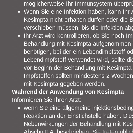
möglicherweise Ihr Immunsystem überpr
Wenn Sie eine Infektion haben, kann Ihr 
Kesimpta nicht erhalten dürfen oder die
verschieben müssen, bis die Infektion ab
Ihr Arzt wird kontrollieren, ob Sie noch 
Behandlung mit Kesimpta aufgenommen w
benötigen, bei der ein Lebendimpfstoff 
Lebendimpfstoff verwendet wird, sollte 
vor Beginn der Behandlung mit Kesimpta 
Impfstoffen sollten mindestens 2 Woche
mit Kesimpta gegeben werden.
Während der Anwendung von Kesimpta
Informieren Sie Ihren Arzt:
wenn Sie eine allgemeine injektionsbeding
Reaktion an der Einstichstelle haben. Die
Nebenwirkungen der Behandlung mit Kes
Abschnitt 4. beschrieben. Sie treten übli