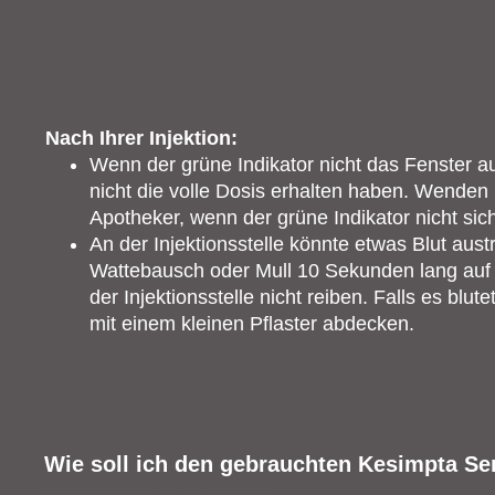
Nach Ihrer Injektion:
Wenn der grüne Indikator nicht das Fenster aus
nicht die volle Dosis erhalten haben. Wenden 
Apotheker, wenn der grüne Indikator nicht sicht
An der Injektionsstelle könnte etwas Blut aus
Wattebausch oder Mull 10 Sekunden lang auf d
der Injektionsstelle nicht reiben. Falls es blute
mit einem kleinen Pflaster abdecken.
Wie soll ich den gebrauchten Kesimpta S