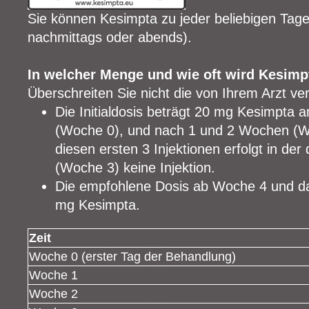
Sie können Kesimpta zu jeder beliebigen Tag
nachmittags oder abends).
In welcher Menge und wie oft wird Kesim
Überschreiten Sie nicht die von Ihrem Arzt ve
Die Initialdosis beträgt 20 mg Kesimpta
(Woche 0), und nach 1 und 2 Wochen (
diesen ersten 3 Injektionen erfolgt in d
(Woche 3) keine Injektion.
Die empfohlene Dosis ab Woche 4 und da
mg Kesimpta.
Zeit
Woche 0 (erster Tag der Behandlung)
Woche 1
Woche 2