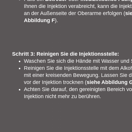
Ihnen die Injektion verabreicht, kann die Injek
an der Außenseite der Oberarme erfolgen (
si
Abbildung F
).
Schritt 3: Reinigen Sie die Injektionsstelle:
Waschen Sie sich die Hände mit Wasser und S
Reinigen Sie die Injektionsstelle mit dem Alko
mit einer kreisenden Bewegung. Lassen Sie di
vor der Injektion trocknen (
siehe Abbildung 
Achten Sie darauf, den gereinigten Bereich vo
Injektion nicht mehr zu berühren.