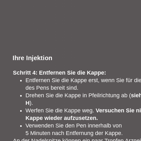
Ihre Injektion
Schritt 4: Entfernen Sie die Kappe:
Entfernen Sie die Kappe erst, wenn Sie für 
des Pens bereit sind.
Drehen Sie die Kappe in Pfeilrichtung ab (
sie
H
).
Werfen Sie die Kappe weg.
Versuchen Sie ni
Kappe wieder aufzusetzen.
Verwenden Sie den Pen innerhalb von
5 Minuten nach Entfernung der Kappe.
An der Nadelspitze können ein paar Tropfen Arznei