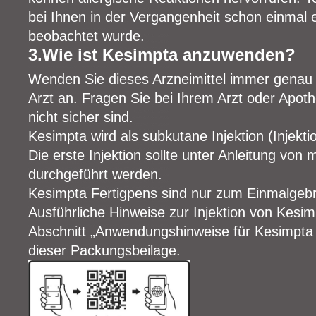
bei Ihnen in der Vergangenheit schon einmal e
beobachtet wurde.
3.Wie ist Kesimpta anzuwenden?
Wenden Sie dieses Arzneimittel immer genau
Arzt an. Fragen Sie bei Ihrem Arzt oder Apot
nicht sicher sind.
Kesimpta wird als subkutane Injektion (Injekt
Die erste Injektion sollte unter Anleitung vo
durchgeführt werden.
Kesimpta Fertigpens sind nur zum Einmalgeb
Ausführliche Hinweise zur Injektion von Kesi
Abschnitt „Anwendungshinweise für Kesimpt
dieser Packungsbeilage.