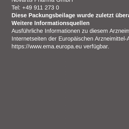
Tel: +49 911 273 0
Diese Packungsbeilage wurde zuletzt übera
Weitere Informationsquellen
Ausführliche Informationen zu diesem Arzneimi
Internetseiten der Europäischen Arzneimittel-
https://www.ema.europa.eu verfügbar.