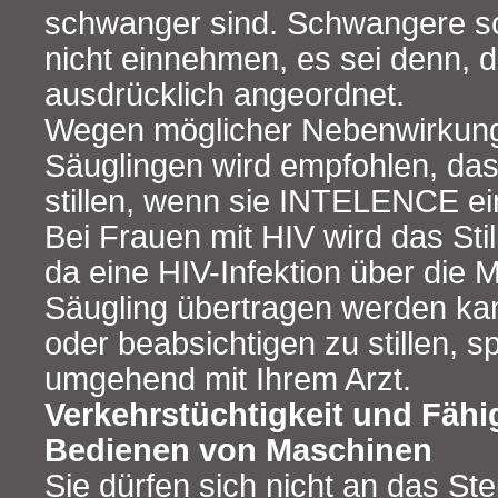
schwanger sind. Schwangere 
nicht einnehmen, es sei denn, d
ausdrücklich angeordnet.
Wegen möglicher Nebenwirkunge
Säuglingen wird empfohlen, das
stillen, wenn sie INTELENCE e
Bei Frauen mit HIV wird das Stil
da eine HIV-Infektion über die 
Säugling übertragen werden kan
oder beabsichtigen zu stillen, 
umgehend mit Ihrem Arzt.
Verkehrstüchtigkeit und Fähi
Bedienen von Maschinen
Sie dürfen sich nicht an das St