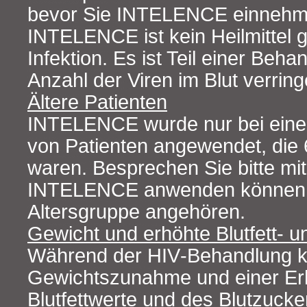
bevor Sie INTELENCE einnehm
INTELENCE ist kein Heilmittel 
Infektion. Es ist Teil einer Beha
Anzahl der Viren im Blut verring
Ältere Patienten
INTELENCE wurde nur bei eine
von Patienten angewendet, die 
waren. Besprechen Sie bitte mit
INTELENCE anwenden können, 
Altersgruppe angehören.
Gewicht und erhöhte Blutfett- 
Während der HIV‑Behandlung k
Gewichtszunahme und einer Er
Blutfettwerte und des Blutzuck