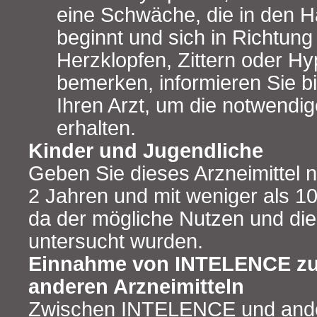
eine Schwäche, die in den 
beginnt und sich in Richtung
Herzklopfen, Zittern oder Hyp
bemerken, informieren Sie bi
Ihren Arzt, um die notwendi
erhalten.
Kinder und Jugendliche
Geben Sie dieses Arzneimittel n
2 Jahren und mit weniger als 1
da der mögliche Nutzen und die 
untersucht wurden.
Einnahme von INTELENCE z
anderen Arzneimitteln
Zwischen INTELENCE und ander