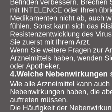
Befinden verbessern. Brechen 
mit INTELENCE oder Ihren übri
Medikamenten nicht ab, auch w
fühlen. Sonst kann sich das Ris
Resistenzentwicklung des Viru
Sie zuerst mit Ihrem Arzt.
Wenn Sie weitere Fragen zur 
Arzneimittels haben, wenden Sie
oder Apotheker.
4.Welche Nebenwirkungen 
Wie alle Arzneimittel kann auch 
Nebenwirkungen haben, die abe
auftreten müssen.
Die Häufigkeit der Nebenwirku