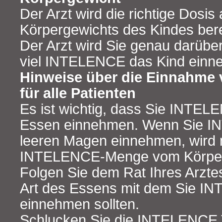
Der Arzt wird die richtige Dosi
Körpergewichts des Kindes ber
Der Arzt wird Sie genau darüber
viel INTELENCE das Kind einne
Hinweise über die Einnahme
für alle Patienten
Es ist wichtig, dass Sie INTE
Essen einnehmen. Wenn Sie I
leeren Magen einnehmen, wird n
INTELENCE-Menge vom Körpe
Folgen Sie dem Rat Ihres Arztes
Art des Essens mit dem Sie 
einnehmen sollten.
Schlucken Sie die INTELENCE T