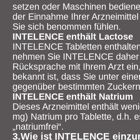
setzen oder Maschinen bediene
der Einnahme Ihrer Arzneimittel 
Sie sich benommen fühlen.
INTELENCE enthält Lactose
INTELENCE Tabletten enthalten 
nehmen Sie INTELENCE daher 
Rücksprache mit Ihrem Arzt ein
bekannt ist, dass Sie unter eine
gegenüber bestimmten Zuckern 
INTELENCE enthält Natrium
Dieses Arzneimittel enthält wen
mg) Natrium pro Tablette, d.h. e
„natriumfrei“.
3.Wie ist INTELENCE einz