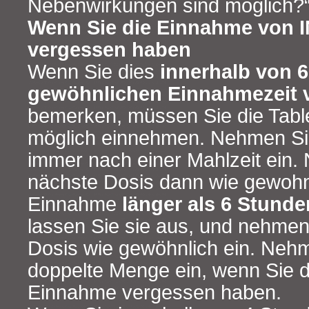
Nebenwirkungen sind möglich?“
Wenn Sie die Einnahme von
vergessen haben
Wenn Sie dies
innerhalb von 6
gewöhnlichen Einnahmezeit
bemerken, müssen Sie die Table
möglich einnehmen. Nehmen Sie
immer nach einer Mahlzeit ein.
nächste Dosis dann wie gewohn
Einnahme
länger als 6 Stunde
lassen Sie sie aus, und nehmen
Dosis wie gewöhnlich ein. Nehm
doppelte Menge ein, wenn Sie d
Einnahme vergessen haben.