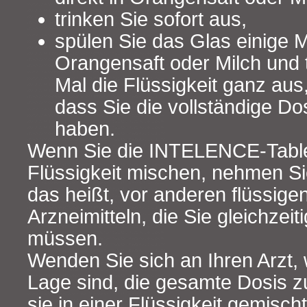
trinken Sie sofort aus,
spülen Sie das Glas einige 
Orangensaft oder Milch und t
Mal die Flüssigkeit ganz aus
dass Sie die vollständige 
haben.
Wenn Sie die INTELENCE-Tablet
Flüssigkeit mischen, nehmen Sie
das heißt, vor anderen flüssigen
Arzneimitteln, die Sie gleichzei
müssen.
Wenden Sie sich an Ihren Arzt, 
Lage sind, die gesamte Dosis 
sie in einer Flüssigkeit gemischt 