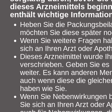
dieses Arzneimittels begin
enthält wichtige Informatio
Heben Sie die Packungsbeilag
möchten Sie diese später no
Wenn Sie weitere Fragen ha
sich an Ihren Arzt oder Apot
Dieses Arzneimittel wurde Ih
verschrieben. Geben Sie es n
weiter. Es kann anderen Me
auch wenn diese die gleich
haben wie Sie.
Wenn Sie Nebenwirkungen 
Sie sich an Ihren Arzt oder A