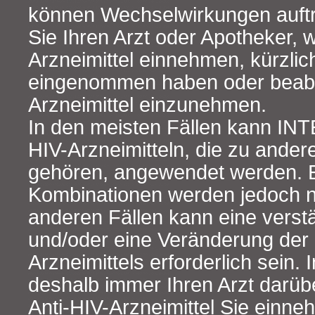
können Wechselwirkungen auftr
Sie Ihren Arzt oder Apotheker,
Arzneimittel einnehmen, kürzlic
eingenommen haben oder beabs
Arzneimittel einzunehmen.
In den meisten Fällen kann IN
HIV-Arzneimitteln, die zu ander
gehören, angewendet werden. E
Kombinationen werden jedoch ni
anderen Fällen kann eine vers
und/oder eine Veränderung der
Arzneimittels erforderlich sein. 
deshalb immer Ihren Arzt darüb
Anti-HIV-Arzneimittel Sie einn