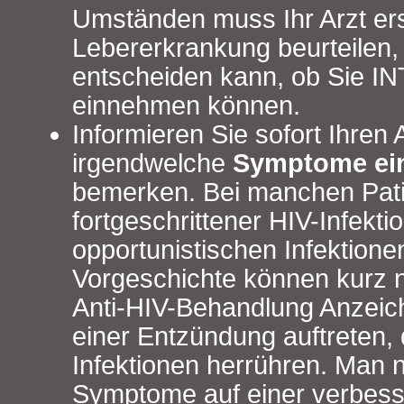
Umständen muss Ihr Arzt ers
Lebererkrankung beurteilen,
entscheiden kann, ob Sie 
einnehmen können.
Informieren Sie sofort Ihren 
irgendwelche
Symptome ein
bemerken. Bei manchen Pati
fortgeschrittener HIV-Infekti
opportunistischen Infektionen
Vorgeschichte können kurz 
Anti-HIV-Behandlung Anzei
einer Entzündung auftreten, 
Infektionen herrühren. Man 
Symptome auf einer verbess