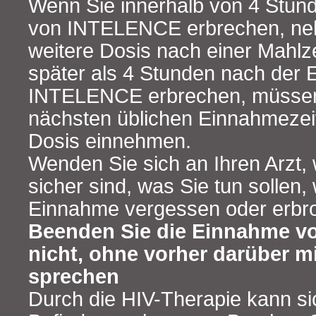
Wenn Sie innerhalb von 4 Stu
von INTELENCE erbrechen, ne
weitere Dosis nach einer Mahlze
später als 4 Stunden nach der
INTELENCE erbrechen, müssen
nächsten üblichen Einnahmezeit
Dosis einnehmen.
Wenden Sie sich an Ihren Arzt, 
sicher sind, was Sie tun sollen,
Einnahme vergessen oder erbr
Beenden Sie die Einnahme 
nicht, ohne vorher darüber mi
sprechen
Durch die HIV-Therapie kann si