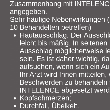
Zusammenhang mit INTELENCE
angegeben.
Sehr häufige Nebenwirkungen (
10 Behandelten betreffen)
Hautausschlag. Der Ausschla
leicht bis mäßig. In seltenen
Ausschlag möglicherweise l
sein. Es ist daher wichtig, d
aufsuchen, wenn sich ein Au
Ihr Arzt wird Ihnen mitteilen,
Beschwerden zu behandeln 
INTELENCE abgesetzt werd
Kopfschmerzen;
Durchfall, Übelkeit.