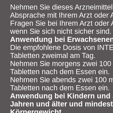
Nehmen Sie dieses Arzneimitte
Absprache mit Ihrem Arzt oder 
Fragen Sie bei Ihrem Arzt oder
wenn Sie sich nicht sicher sind.
Anwendung bei Erwachsene
Die empfohlene Dosis von INT
Tabletten zweimal am Tag.
Nehmen Sie morgens zwei 10
Tabletten nach dem Essen ein.
Nehmen Sie abends zwei 100
Tabletten nach dem Essen ein.
Anwendung bei Kindern und 
Jahren und älter und mindes
Körpergewicht