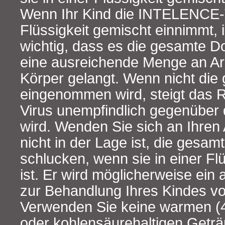
Wenn Ihr Kind die INTELENCE-Ta
Flüssigkeit gemischt einnimmt, 
wichtig, dass es die gesamte D
eine ausreichende Menge an Arz
Körper gelangt. Wenn nicht die
eingenommen wird, steigt das R
Virus unempfindlich gegenüber 
wird. Wenden Sie sich an Ihren 
nicht in der Lage ist, die gesam
schlucken, wenn sie in einer Fl
ist. Er wird möglicherweise ein 
zur Behandlung Ihres Kindes vo
Verwenden Sie keine warmen (
oder kohlensäurehaltigen Getr