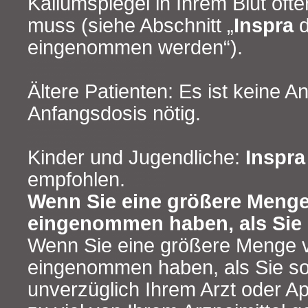
Kaliumspiegel in Ihrem Blut öft
muss (siehe Abschnitt „
Inspra
d
eingenommen werden“).
Ältere Patienten: Es ist keine 
Anfangsdosis nötig.
Kinder und Jugendliche:
Inspra
empfohlen.
Wenn Sie eine größere Menge
eingenommen haben, als Sie 
Wenn Sie eine größere Menge
eingenommen haben, als Sie sol
unverzüglich Ihrem Arzt oder A