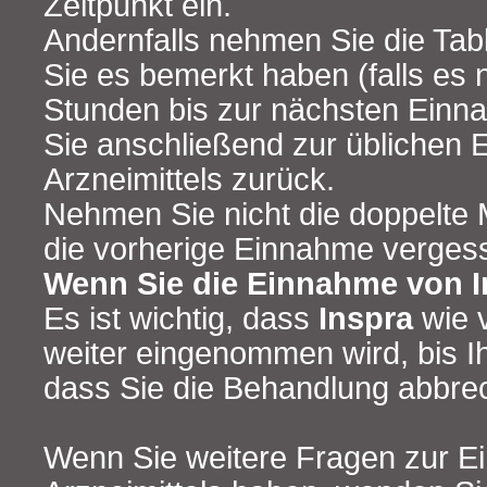
Zeitpunkt ein.
Andernfalls nehmen Sie die Tab
Sie es bemerkt haben (falls es
Stunden bis zur nächsten Einn
Sie anschließend zur üblichen 
Arzneimittels zurück.
Nehmen Sie nicht die doppelte
die vorherige Einnahme verges
Wenn Sie die Einnahme von 
Es ist wichtig, dass
Inspra
wie v
weiter eingenommen wird, bis Ih
dass Sie die Behandlung abbre
Wenn Sie weitere Fragen zur E