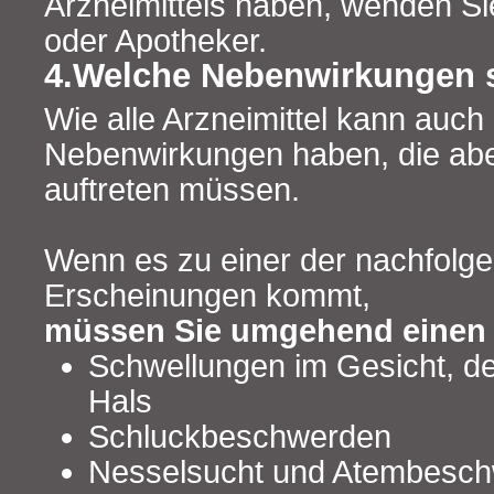
Arzneimittels haben, wenden Sie
oder Apotheker.
4.Welche Nebenwirkungen 
Wie alle Arzneimittel kann auch 
Nebenwirkungen haben, die abe
auftreten müssen.
Wenn es zu einer der nachfolg
Erscheinungen kommt,
müssen Sie umgehend einen 
Schwellungen im Gesicht, d
Hals
Schluckbeschwerden
Nesselsucht und Atembesc