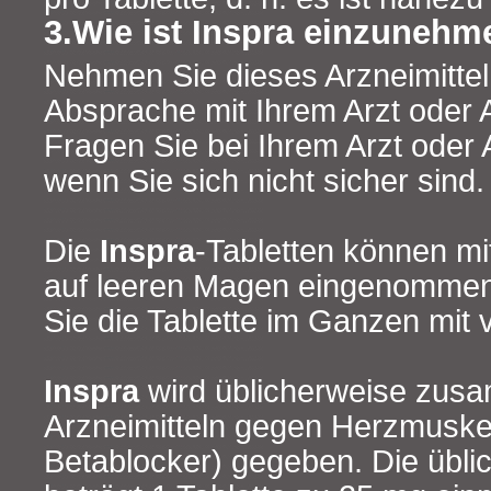
3.Wie ist Inspra einzunehm
Nehmen Sie dieses Arzneimitte
Absprache mit Ihrem Arzt oder 
Fragen Sie bei Ihrem Arzt oder
wenn Sie sich nicht sicher sind.
Die
Inspra
-Tabletten können mi
auf leeren Magen eingenommen
Sie die Tablette im Ganzen mit 
Inspra
wird üblicherweise zus
Arzneimitteln gegen Herzmuske
Betablocker) gegeben. Die übli