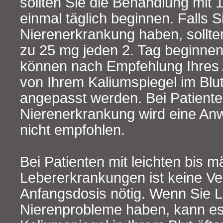
sollten Sie die Behandlung mit 
einmal täglich beginnen. Falls 
Nierenerkrankung haben, sollten
zu 25 mg jeden 2. Tag beginne
können nach Empfehlung Ihres 
von Ihrem Kaliumspiegel im Blu
angepasst werden. Bei Patiente
Nierenerkrankung wird eine A
nicht empfohlen.
Bei Patienten mit leichten bis 
Lebererkrankungen ist keine V
Anfangsdosis nötig. Wenn Sie L
Nierenprobleme haben, kann es 