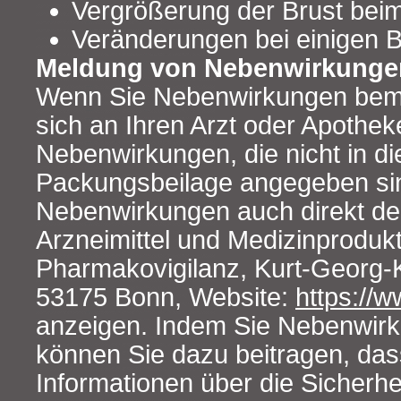
Vergrößerung der Brust be
Veränderungen bei einigen B
Meldung von Nebenwirkunge
Wenn Sie Nebenwirkungen bem
sich an Ihren Arzt oder Apotheke
Nebenwirkungen, die nicht in di
Packungsbeilage angegeben si
Nebenwirkungen auch direkt dem
Arzneimittel und Medizinprodukt
Pharmakovigilanz, Kurt-Georg-K
53175 Bonn, Website:
https://
anzeigen. Indem Sie Nebenwir
können Sie dazu beitragen, da
Informationen über die Sicherhe