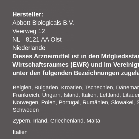
Hersteller:
Abbott Biologicals B.V.
Veerweg 12
NL - 8121 AA Olst
Niederlande
Dieses Arzneimittel ist in den Mitgliedsst
Wirtschaftsraumes (EWR) und im Vereinigt
unter den folgenden Bezeichnungen zugel
Belgien, Bulgarien, Kroatien, Tschechien, Dänemar
Frankreich, Ungarn, Island, Italien, Lettland, Lita
Norwegen, Polen, Portugal, Rumänien, Slowakei, 
Schweden
Zypern, Irland, Griechenland, Malta
Italien