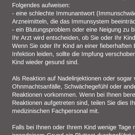
Folgendes aufweisen:
- eine schlechte Immunantwort (Immunschwä
Arzneimitteln, die das Immunsystem beeinträc
- ein Blutungsproblem oder eine Neigung zu b
Ihr Arzt wird entscheiden, ob Sie oder Ihr Kind
Wenn Sie oder Ihr Kind an einer fieberhaften
Infektion leiden, sollte die Impfung verschobe
Kind wieder gesund sind.
Als Reaktion auf Nadelinjektionen oder sogar
Ohnmachtsanfälle, Schwächegefühl oder ande
Reaktionen vorkommen. Wenn bei Ihnen bereit
Reaktionen aufgetreten sind, teilen Sie dies 
medizinischen Fachpersonal mit.
Falls bei Ihnen oder Ihrem Kind wenige Tage