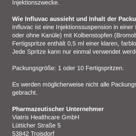
Injektionszwecke.
Wie Influvac aussieht und Inhalt der Pack
Influvac ist eine Injektionssuspension in einer
oder ohne Kanüle) mit Kolbenstopfen (Bromob
Fertigspritze enthält 0,5 ml einer klaren, farblo
Jede Spritze kann nur einmal verwendet werd
Packungsgröße: 1 oder 10 Fertigspritzen.
Es werden möglicherweise nicht alle Packung
gebracht.
Pharmazeutischer Unternehmer
Viatris Healthcare GmbH
Lütticher Straße 5
53842 Troisdorf