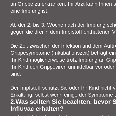
an Grippe zu erkranken. Ihr Arzt kann Ihnen s
eine Impfung ist.
Ab der 2. bis 3. Woche nach der Impfung schüt
gegen die drei in dem Impfstoff enthaltenen 
Die Zeit zwischen der Infektion und dem Auftr
Grippesymptome (Inkubationszeit) beträgt ei
Ihr Kind möglicherweise trotz Impfung an Grip
Ihr Kind den Grippeviren unmittelbar vor ode
sind.
Der Impfstoff schützt Sie oder Ihr Kind nicht 
Erkältung, selbst wenn einige der Symptome 
2.Was sollten Sie beachten, bevor S
Influvac erhalten?