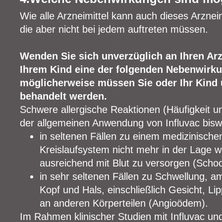
Wie alle Arzneimittel kann auch dieses Arzne
die aber nicht bei jedem auftreten müssen.
Wenden Sie sich unverzüglich an Ihren Arz
Ihrem Kind eine der folgenden Nebenwirkun
möglicherweise müssen Sie oder Ihr Kind u
behandelt werden.
Schwere allergische Reaktionen (Häufigkeit 
der allgemeinen Anwendung von Influvac biswe
in seltenen Fällen zu einem medizinischen
Kreislaufsystem nicht mehr in der Lage 
ausreichend mit Blut zu versorgen (Schoc
in sehr seltenen Fällen zu Schwellung, a
Kopf und Hals, einschließlich Gesicht, L
an anderen Körperteilen (Angioödem).
Im Rahmen klinischer Studien mit Influvac un