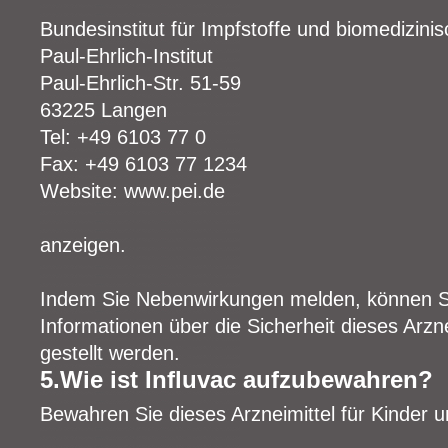
Bundesinstitut für Impfstoffe und biomedizinis
Paul-Ehrlich-Institut
Paul-Ehrlich-Str. 51-59
63225 Langen
Tel: +49 6103 77 0
Fax: +49 6103 77 1234
Website: www.pei.de
anzeigen.
Indem Sie Nebenwirkungen melden, können Si
Informationen über die Sicherheit dieses Arzn
gestellt werden.
5.Wie ist Influvac aufzubewahren?
Bewahren Sie dieses Arzneimittel für Kinder u