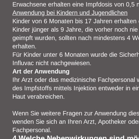
Erwachsene erhalten eine Impfdosis von 0,5 
Anwendung bei Kindern und Jugendlichen
Kinder von 6 Monaten bis 17 Jahren erhalten 
Kinder jünger als 9 Jahre, die vorher noch ni
geimpft wurden, sollten nach mindestens 4 W
erhalten.
Für Kinder unter 6 Monaten wurde die Sicher
Influvac nicht nachgewiesen.
Art der Anwendung
Ihr Arzt oder das medizinische Fachpersonal 
des Impfstoffs mittels Injektion entweder in ei
Haut verabreichen.
Wenn Sie weitere Fragen zur Anwendung dies
wenden Sie sich an Ihren Arzt, Apotheker ode
Fachpersonal.
4.Welche Nebenwirkungen sind mö