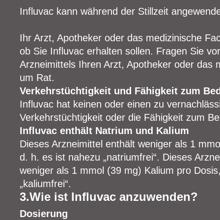
Influvac kann während der Stillzeit angewend
Ihr Arzt, Apotheker oder das medizinische Fa
ob Sie Influvac erhalten sollen. Fragen Sie v
Arzneimittels Ihren Arzt, Apotheker oder das
um Rat.
Verkehrstüchtigkeit und Fähigkeit zum B
Influvac hat keinen oder einen zu vernachläss
Verkehrstüchtigkeit oder die Fähigkeit zum B
Influvac enthält Natrium und Kalium
Dieses Arzneimittel enthält weniger als 1 mmo
d. h. es ist nahezu „natriumfrei“. Dieses Arzne
weniger als 1 mmol (39 mg) Kalium pro Dosis, 
„kaliumfrei“.
3.Wie ist Influvac anzuwenden?
Dosierung