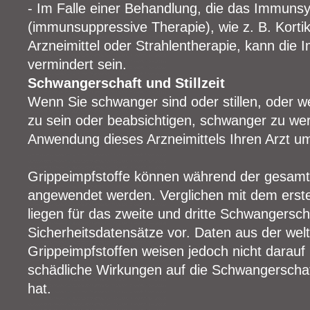
- Im Falle einer Behandlung, die das Immuns
(immunsuppressive Therapie), wie z. B. Kortik
Arzneimittel oder Strahlentherapie, kann die
vermindert sein.
Schwangerschaft und Stillzeit
Wenn Sie schwanger sind oder stillen, oder 
zu sein oder beabsichtigen, schwanger zu wer
Anwendung dieses Arzneimittels Ihren Arzt u
Grippeimpfstoffe können während der gesam
angewendet werden. Verglichen mit dem erst
liegen für das zweite und dritte Schwangersch
Sicherheitsdatensätze vor. Daten aus der we
Grippeimpfstoffen weisen jedoch nicht darauf 
schädliche Wirkungen auf die Schwangerscha
hat.