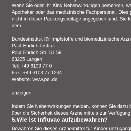
Wenn Sie oder Ihr Kind Nebenwirkungen bemerken, wen
Apotheker oder das medizinische Fachpersonal. Dies g
nicht in dieser Packungsbeilage angegeben sind. Sie
dem
Bundesinstitut für Impfstoffe und biomedizinische Arzn
Paul-Ehrlich-Institut
Paul-Ehrlich-Str. 51-59
63225 Langen
Tel: +49 6103 77 0
Fax: +49 6103 77 1234
Website: www.pei.de
anzeigen.
Indem Sie Nebenwirkungen melden, können Sie dazu b
über die Sicherheit dieses Arzneimittels zur Verfügung
5.Wie ist Influvac aufzubewahren?
Bewahren Sie dieses Arzneimittel für Kinder unzugängl