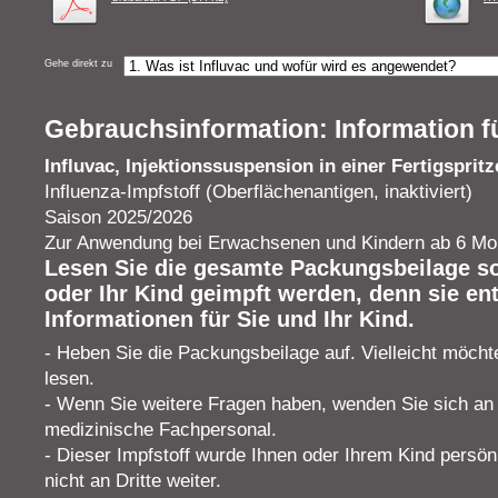
Gehe direkt zu
Gebrauchsinformation: Information 
Influvac, Injektionssuspension in einer Fertigspritz
Influenza-Impfstoff (Oberflächenantigen, inaktiviert)
Saison 2025/2026
Zur Anwendung bei Erwachsenen und Kindern ab 6 Mo
Lesen Sie die gesamte Packungsbeilage sor
oder Ihr Kind geimpft werden, denn sie ent
Informationen für Sie und Ihr Kind.
- Heben Sie die Packungsbeilage auf. Vielleicht möch
lesen.
- Wenn Sie weitere Fragen haben, wenden Sie sich an 
medizinische Fachpersonal.
- Dieser Impfstoff wurde Ihnen oder Ihrem Kind persön
nicht an Dritte weiter.