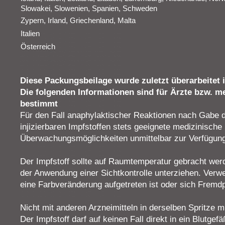
Slowakei, Slowenien, Spanien, Schweden
Zypern, Irland, Griechenland, Malta
Italien
Österreich
Diese Packungsbeilage wurde zuletzt überarbeitet 
Die folgenden Informationen sind für Ärzte bzw. m
bestimmt
Für den Fall anaphylaktischer Reaktionen nach Gabe de
injizierbaren Impfstoffen stets geeignete medizinisch
Überwachungsmöglichkeiten unmittelbar zur Verfügung
Der Impfstoff sollte auf Raumtemperatur gebracht wer
der Anwendung einer Sichtkontrolle unterziehen. Verwe
eine Farbveränderung aufgetreten ist oder sich Fremdp
Nicht mit anderen Arzneimitteln in derselben Spritze 
Der Impfstoff darf auf keinen Fall direkt in ein Blutgef