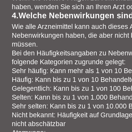
haben, wenden Sie sich an Ihren Arzt o
4.Welche Nebenwirkungen sin
Wie alle Arzneimittel kann auch dieses A
Nebenwirkungen haben, die aber nicht b
müssen.
Bei den Häufigkeitsangaben zu Neben
folgende Kategorien zugrunde gelegt:
Sehr häufig: Kann mehr als 1 von 10 Be
Häufig: Kann bis zu 1 von 10 Behandelt
Gelegentlich: Kann bis zu 1 von 100 Be
Selten: Kann bis zu 1 von 1.000 Behand
Sehr selten: Kann bis zu 1 von 10.000 
Nicht bekannt: Häufigkeit auf Grundlag
nicht abschätzbar