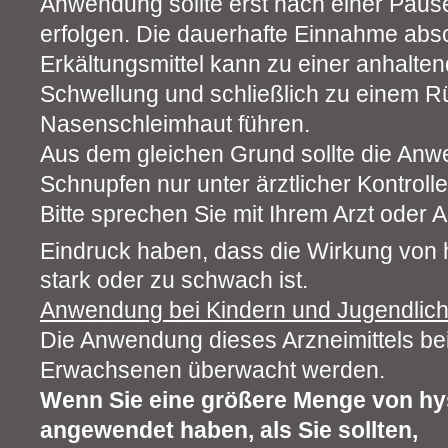
Anwendung sollte erst nach einer Pau
erfolgen. Die dauerhafte Einnahme abs
Erkältungsmittel kann zu einer anhalte
Schwellung und schließlich zu einem 
Nasenschleimhaut führen.
Aus dem gleichen Grund sollte die An
Schnupfen nur unter ärztlicher Kontrolle
Bitte sprechen Sie mit Ihrem Arzt oder
Eindruck haben, dass die Wirkung von
stark oder zu schwach ist.
Anwendung bei Kindern und Jugendlich
Die Anwendung dieses Arzneimittels bei
Erwachsenen überwacht werden.
Wenn Sie eine größere Menge von h
angewendet haben, als Sie sollten,