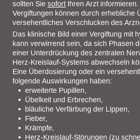
sollten Sie
sofort
Ihren Arzt informieren.
Vergiftungen können durch erhebliche 
versehentliches Verschlucken des Arznei
Das klinische Bild einer Vergiftung mit 
kann verwirrend sein, da sich Phasen d
einer Unterdrückung des zentralen Ne
Herz-Kreislauf-Systems abwechseln kö
Eine Überdosierung oder ein versehent
folgende Auswirkungen haben:
erweiterte Pupillen,
Übelkeit und Erbrechen,
bläuliche Verfärbung der Lippen,
Fieber,
Krämpfe,
Herz-Kreislauf-Störungen (zu schne