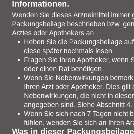
Informationen.
Wenden Sie dieses Arzneimittel immer g
Packungsbeilage beschrieben bzw. ge
Arztes oder Apothekers an.
Heben Sie die Packungsbeilage auf.
diese später nochmals lesen.
Fragen Sie Ihren Apotheker, wenn S
oder einen Rat benötigen.
Wenn Sie Nebenwirkungen bemerke
Ihren Arzt oder Apotheker. Dies gilt 
Nebenwirkungen, die nicht in diese
angegeben sind. Siehe Abschnitt 4.
Wenn Sie sich nach 7 Tagen nicht b
fühlen, wenden Sie sich an Ihren Arz
Was in dieser Packungsbeilage