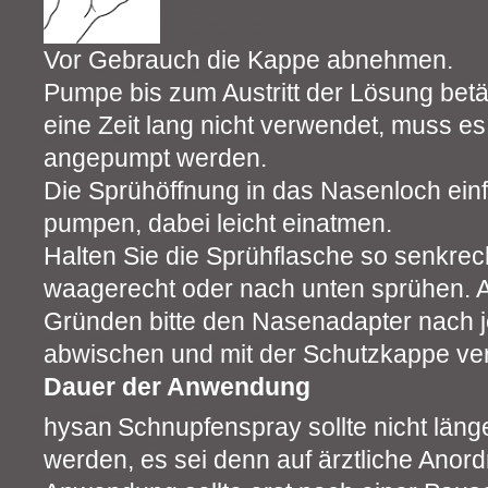
Vor Gebrauch die Kappe abnehmen.
Pumpe bis zum Austritt der Lösung betä
eine Zeit lang nicht verwendet, muss e
angepumpt werden.
Die Sprühöffnung in das Nasenloch ein
pumpen, dabei leicht einatmen.
Halten Sie die Sprühflasche so senkrech
waagerecht oder nach unten sprühen. 
Gründen bitte den Nasenadapter nach
abwischen und mit der Schutzkappe ver
Dauer der Anwendung
hysan
Schnupfenspray sollte nicht län
werden, es sei denn auf ärztliche Anor