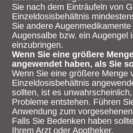
Sie nach dem Einträufeln von
Einzeldosisbehältnis mindesten
Sie andere Augenmedikamente 
Augensalbe bzw. ein Augengel is
einzubringen.
Wenn Sie eine größere Men
angewendet haben, als Sie so
Wenn Sie eine größere Menge
Einzeldosisbehältnis angewende
sollten, ist es unwahrscheinlich
Probleme entstehen. Führen Sie
Anwendung zum vorgesehenen Z
Falls Sie Bedenken haben sollte
Ihrem Arzt oder Apotheker.