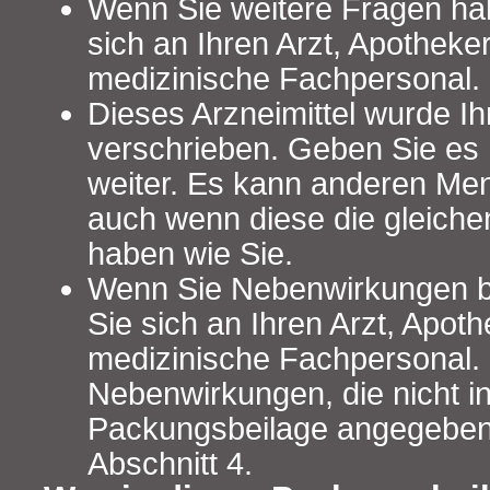
Wenn Sie weitere Fragen ha
sich an Ihren Arzt, Apotheke
medizinische Fachpersonal.
Dieses Arzneimittel wurde Ih
verschrieben. Geben Sie es n
weiter. Es kann anderen Me
auch wenn diese die gleich
haben wie Sie.
Wenn Sie Nebenwirkungen 
Sie sich an Ihren Arzt, Apot
medizinische Fachpersonal. D
Nebenwirkungen, die nicht in
Packungsbeilage angegeben 
Abschnitt 4.