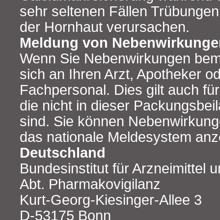
sehr seltenen Fällen Trübungen
der Hornhaut verursachen.
Meldung von Nebenwirkunge
Wenn Sie Nebenwirkungen bem
sich an Ihren Arzt, Apotheker o
Fachpersonal. Dies gilt auch f
die nicht in dieser Packungsbe
sind. Sie können Nebenwirkung
das nationale Meldesystem anz
Deutschland
Bundesinstitut für Arzneimittel
Abt. Pharmakovigilanz
Kurt-Georg-Kiesinger-Allee 3
D-53175 Bonn