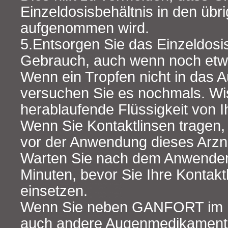
Einzeldosisbehältnis in den übr
aufgenommen wird.
5.Entsorgen Sie das Einzeldosi
Gebrauch, auch wenn noch etwa
Wenn ein Tropfen nicht in das A
versuchen Sie es nochmals. Wi
herablaufende Flüssigkeit von 
Wenn Sie Kontaktlinsen tragen
vor der Anwendung dieses Arzne
Warten Sie nach dem Anwenden
Minuten, bevor Sie Ihre Kontakt
einsetzen.
Wenn Sie neben GANFORT im Ei
auch andere Augenmedikament