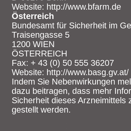
Website: http://www.bfarm.de
Österreich
Bundesamt für Sicherheit im G
Traisengasse 5
1200 WIEN
ÖSTERREICH
Fax: + 43 (0) 50 555 36207
Website: http://www.basg.gv.at/
Indem Sie Nebenwirkungen mel
dazu beitragen, dass mehr Info
Sicherheit dieses Arzneimittels
gestellt werden.