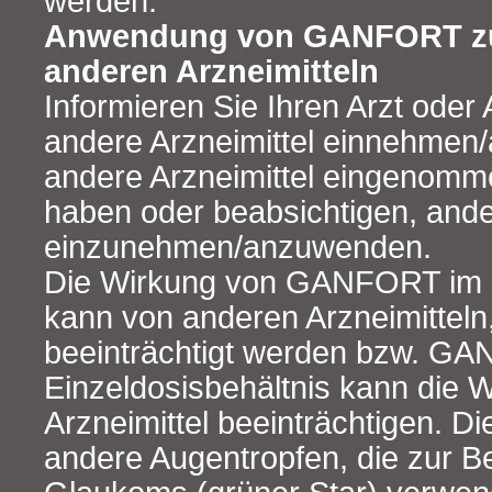
werden.
Anwendung von GANFORT z
anderen Arzneimitteln
Informieren Sie Ihren Arzt oder
andere Arzneimittel einnehmen/
andere Arzneimittel eingenom
haben oder beabsichtigen, ande
einzunehmen/anzuwenden.
Die Wirkung von GANFORT im E
kann von anderen Arzneimitteln
beeinträchtigt werden bzw. G
Einzeldosisbehältnis kann die 
Arzneimittel beeinträchtigen. Die
andere Augentropfen, die zur 