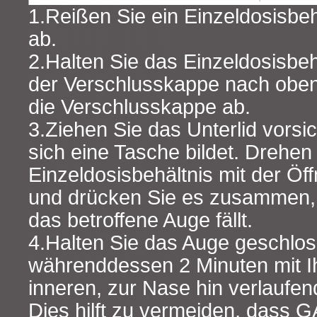
1.Reißen Sie ein Einzeldosisbeh
ab.
2.Halten Sie das Einzeldosisbehä
der Verschlusskappe nach oben
die Verschlusskappe ab.
3.Ziehen Sie das Unterlid vorsic
sich eine Tasche bildet. Drehen
Einzeldosisbehältnis mit der Öf
und drücken Sie es zusammen, b
das betroffene Auge fällt.
4.Halten Sie das Auge geschlo
währenddessen 2 Minuten mit I
inneren, zur Nase hin verlaufe
Dies hilft zu vermeiden, dass