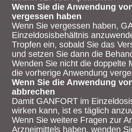
Wenn Sie die Anwendung v
vergessen haben
Wenn Sie vergessen haben, 
Einzeldosisbehältnis anzuwende
Tropfen ein, sobald Sie das V
und setzen Sie dann die Behand
Wenden Sie nicht die doppelte
die vorherige Anwendung verg
Wenn Sie die Anwendung v
abbrechen
Damit GANFORT im Einzeldosisb
wirken kann, ist es täglich anz
Wenn Sie weitere Fragen zur 
Arzneimittels haben, wenden Sie