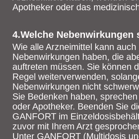
Apotheker oder das medizinisc
4.Welche Nebenwirkungen 
Wie alle Arzneimittel kann auch 
Nebenwirkungen haben, die abe
auftreten müssen. Sie können di
Regel weiterverwenden, solang
Nebenwirkungen nicht schwerw
Sie Bedenken haben, sprechen S
oder Apotheker. Beenden Sie d
GANFORT im Einzeldosisbehältn
zuvor mit Ihrem Arzt gesproche
Unter GANFORT (Multidosis und