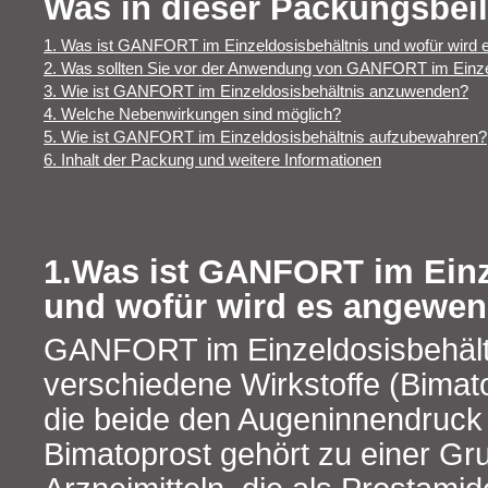
Was in dieser Packungsbeil
1. Was ist GANFORT im Einzeldosisbehältnis und wofür wird
2. Was sollten Sie vor der Anwendung von GANFORT im Einze
3. Wie ist GANFORT im Einzeldosisbehältnis anzuwenden?
4. Welche Nebenwirkungen sind möglich?
5. Wie ist GANFORT im Einzeldosisbehältnis aufzubewahren?
6. Inhalt der Packung und weitere Informationen
1.Was ist GANFORT im Einz
und wofür wird es angewen
GANFORT im Einzeldosisbehältn
verschiedene Wirkstoffe (Bimato
die beide den Augeninnendruck
Bimatoprost gehört zu einer Gr