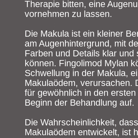
Therapie bitten, eine Augen
vornehmen zu lassen.
Die Makula ist ein kleiner B
am Augenhintergrund, mit d
Farben und Details klar und
können. Fingolimod Mylan k
Schwellung in der Makula, e
Makulaödem, verursachen. Di
für gewöhnlich in den erste
Beginn der Behandlung auf.
Die Wahrscheinlichkeit, dass
Makulaödem entwickelt, ist 