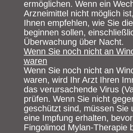
ermöglichen. Wenn ein Wech
Arzneimittel nicht möglich is
Ihnen empfehlen, wie Sie di
beginnen sollen, einschließli
Überwachung über Nacht.
Wenn Sie noch nicht an Win
waren
Wenn Sie noch nicht an Win
waren, wird Ihr Arzt Ihren 
das verursachende Virus (Var
prüfen. Wenn Sie nicht gege
geschützt sind, müssen Sie
eine Impfung erhalten, bevor
Fingolimod Mylan-Therapie 