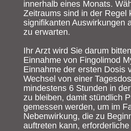
innerhalb eines Monats. Wä
Zeitraums sind in der Regel 
signifikanten Auswirkungen 
zu erwarten.
Ihr Arzt wird Sie darum bitte
Einnahme von Fingolimod M
Einnahme der ersten Dosis 
Wechsel von einer Tagesdosi
mindestens 6 Stunden in der 
zu bleiben, damit stündlich 
gemessen werden, um im Fal
Nebenwirkung, die zu Begin
auftreten kann, erforderli