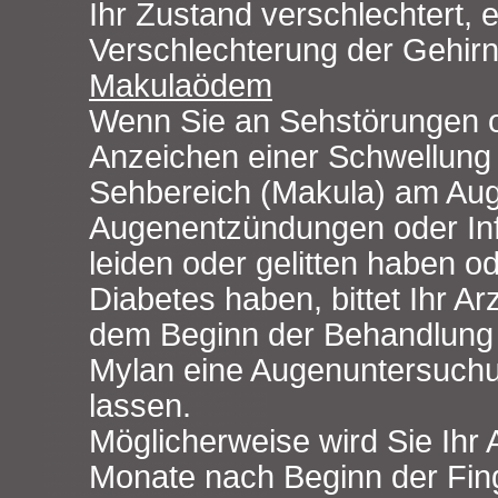
Ihr Zustand verschlechtert, e
Verschlechterung der Gehirn
Makulaödem
Wenn Sie an Sehstörungen 
Anzeichen einer Schwellung 
Sehbereich (Makula) am Aug
Augenentzündungen oder Infe
leiden oder gelitten haben o
Diabetes haben, bittet Ihr Arzt
dem Beginn der Behandlung 
Mylan eine Augenuntersuch
lassen.
Möglicherweise wird Sie Ihr A
Monate nach Beginn der Fin