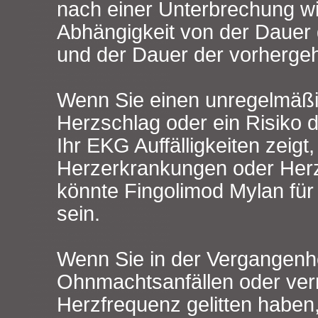
nach einer Unterbrechung w
Abhängigkeit von der Dauer
und der Dauer der vorherg
Wenn Sie einen unregelmäß
Herzschlag oder ein Risiko 
Ihr EKG Auffälligkeiten zeigt
Herzerkrankungen oder Her
könnte Fingolimod Mylan für 
sein.
Wenn Sie in der Vergangenhe
Ohnmachtsanfällen oder verr
Herzfrequenz gelitten haben