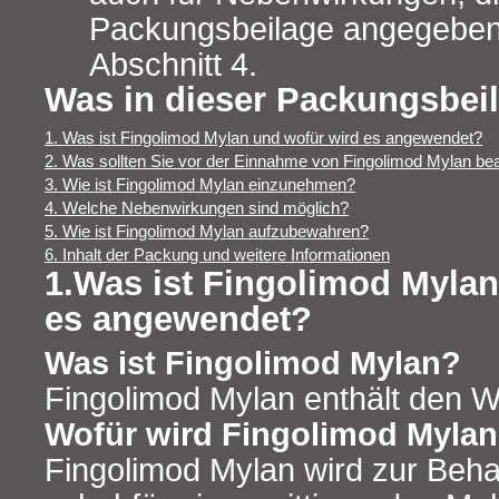
Packungsbeilage angegeben 
Abschnitt 4.
Was in dieser Packungsbeil
1. Was ist Fingolimod Mylan und wofür wird es angewendet?
2. Was sollten Sie vor der Einnahme von Fingolimod Mylan be
3. Wie ist Fingolimod Mylan einzunehmen?
4. Welche Nebenwirkungen sind möglich?
5. Wie ist Fingolimod Mylan aufzubewahren?
6. Inhalt der Packung und weitere Informationen
1.Was ist Fingolimod Mylan
es angewendet?
Was ist Fingolimod Mylan?
Fingolimod Mylan enthält den Wi
Wofür wird Fingolimod Myla
Fingolimod Mylan wird zur Beh