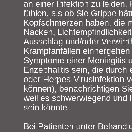
an einer Infektion zu leiden,
fühlen, als ob Sie Grippe hät
Kopfschmerzen haben, die mi
Nacken, Lichtempfindlichkeit,
Ausschlag und/oder Verwirrt
Krampfanfällen einhergehen
Symptome einer Meningitis 
Enzephalitis sein, die durch e
oder Herpes-Virusinfektion 
können), benachrichtigen Sie 
weil es schwerwiegend und 
sein könnte.
Bei Patienten unter Behandl