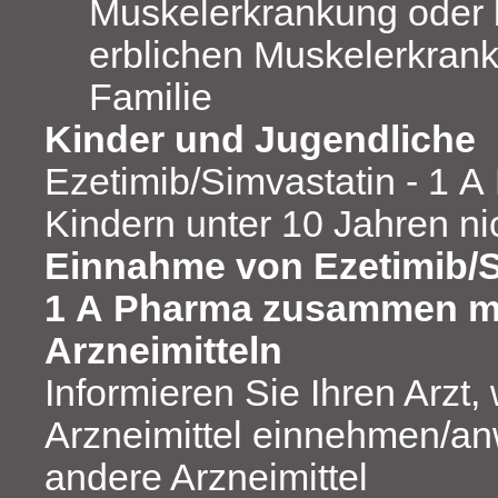
Muskelerkrankung oder b
erblichen Muskelerkrank
Familie
Kinder und Jugendliche
Ezetimib/Simvastatin - 1 A
Kindern unter 10 Jahren ni
Einnahme von Ezetimib/S
1 A Pharma zusammen mi
Arzneimitteln
Informieren Sie Ihren Arzt
Arzneimittel einnehmen/an
andere Arzneimittel