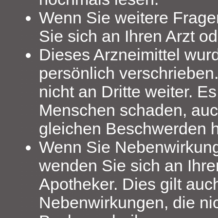
Wenn Sie weitere Frag
Sie sich an Ihren Arzt o
Dieses Arzneimittel wur
persönlich verschrieben
nicht an Dritte weiter. 
Menschen schaden, auc
gleichen Beschwerden h
Wenn Sie Nebenwirkun
wenden Sie sich an Ihre
Apotheker. Dies gilt auch
Nebenwirkungen, die nic