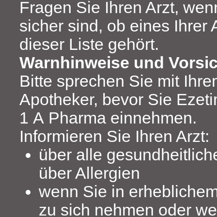
Fragen Sie Ihren Arzt, wenn
sicher sind, ob eines Ihrer 
dieser Liste gehört.
Warnhinweise und Vors
Bitte sprechen Sie mit Ihre
Apotheker, bevor Sie Ezeti
1 A Pharma einnehmen.
Informieren Sie Ihren Arzt:
über alle gesundheitlic
über Allergien
wenn Sie in erhebliche
zu sich nehmen oder we