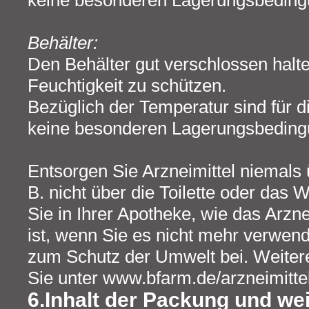
keine besonderen Lagerungsbedingu
Behälter:
Den Behälter gut verschlossen halte
Feuchtigkeit zu schützen.
Bezüglich der Temperatur sind für d
keine besonderen Lagerungsbedingu
Entsorgen Sie Arzneimittel niemals
B. nicht über die Toilette oder das
Sie in Ihrer Apotheke, wie das Arzne
ist, wenn Sie es nicht mehr verwend
zum Schutz der Umwelt bei. Weitere
Sie unter www.bfarm.de/arzneimitte
6.Inhalt der Packung und wei