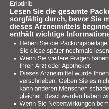
Erlotinib
Lesen Sie die gesamte Pack
sorgfältig durch, bevor Sie 
dieses Arzneimittels beginne
enthält wichtige Information
Heben Sie die Packungsbeilage a
Sie diese später nochmals lesen
Wenn Sie weitere Fragen haben,
Ihren Arzt oder Apotheker.
Dieses Arzneimittel wurde Ihnen
verschrieben. Geben Sie es nicht
kann anderen Menschen schaden
gleichen Beschwerden haben wi
Wenn Sie Nebenwirkungen beme