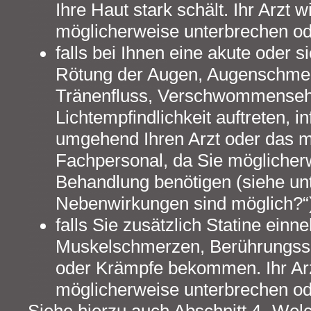
Ihre Haut stark schält. Ihr Arzt 
möglicherweise unterbrechen o
falls bei Ihnen eine akute oder 
Rötung der Augen, Augenschmer
Tränenfluss, Verschwommenseh
Lichtempfindlichkeit auftreten, in
umgehend Ihren Arzt oder das m
Fachpersonal, da Sie möglicherw
Behandlung benötigen (siehe un
Nebenwirkungen sind möglich?“
falls Sie zusätzlich Statine ein
Muskelschmerzen, Berührungs
oder Krämpfe bekommen. Ihr Arz
möglicherweise unterbrechen o