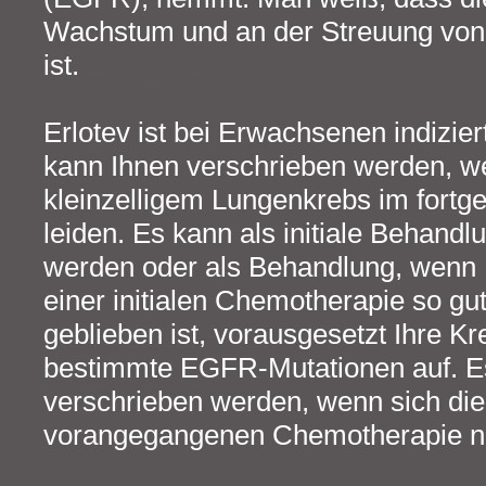
Wachstum und an der Streuung von K
ist.
Erlotev ist bei Erwachsenen indizier
kann Ihnen verschrieben werden, we
kleinzelligem Lungenkrebs im fortg
leiden. Es kann als initiale Behand
werden oder als Behandlung, wenn 
einer initialen Chemotherapie so gu
geblieben ist, vorausgesetzt Ihre K
bestimmte EGFR-Mutationen auf. E
verschrieben werden, wenn sich die 
vorangegangenen Chemotherapie nic