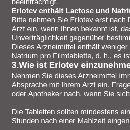
beeinträchtigt.
Erlotev enthält Lactose und Natr
Bitte nehmen Sie Erlotev erst nach
Arzt ein, wenn Ihnen bekannt ist, da
Unverträglichkeit gegenüber bestim
Dieses Arzneimittel enthält weniger
Natrium pro Filmtablette, d. h., es i
3.Wie ist Erlotev einzunehm
Nehmen Sie dieses Arzneimittel i
Absprache mit Ihrem Arzt ein. Frage
oder Apotheker nach, wenn Sie sich 
Die Tabletten sollten mindestens ei
Stunden nach einer Mahlzeit eing