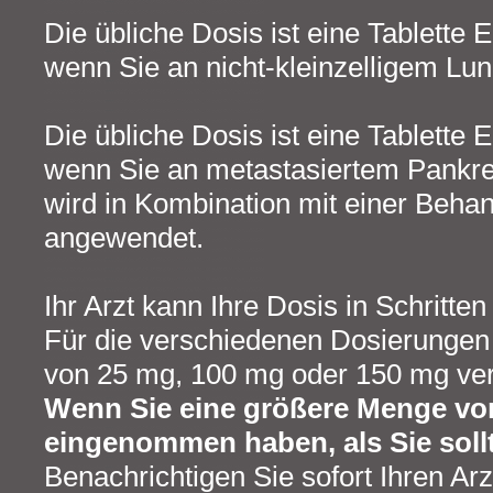
Die übliche Dosis ist eine Tablette E
wenn Sie an nicht-kleinzelligem Lun
Die übliche Dosis ist eine Tablette E
wenn Sie an metastasiertem Pankrea
wird in Kombination mit einer Beha
angewendet.
Ihr Arzt kann Ihre Dosis in Schritt
Für die verschiedenen Dosierungen i
von 25 mg, 100 mg oder 150 mg ver
Wenn Sie eine größere Menge von
eingenommen haben, als Sie soll
Benachrichtigen Sie sofort Ihren Ar