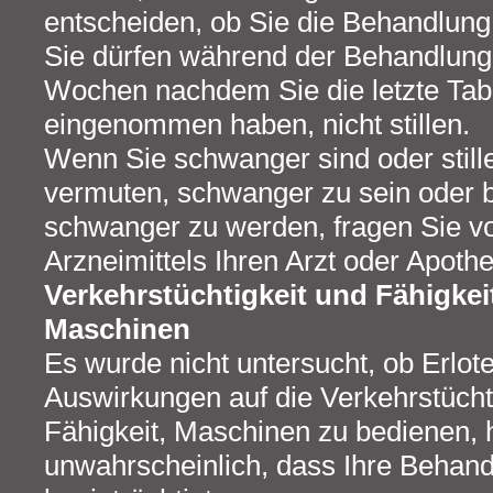
entscheiden, ob Sie die Behandlung 
Sie dürfen während der Behandlung
Wochen nachdem Sie die letzte Tabl
eingenommen haben, nicht stillen.
Wenn Sie schwanger sind oder still
vermuten, schwanger zu sein oder b
schwanger zu werden, fragen Sie v
Arzneimittels Ihren Arzt oder Apoth
Verkehrstüchtigkeit und Fähigke
Maschinen
Es wurde nicht untersucht, ob Erlot
Auswirkungen auf die Verkehrstüchti
Fähigkeit, Maschinen zu bedienen, h
unwahrscheinlich, dass Ihre Behand