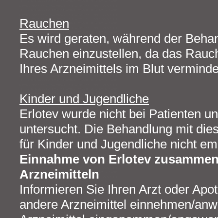
Rauchen
Es wird geraten, während der Behan
Rauchen einzustellen, da das Rauch
Ihres Arzneimittels im Blut vermind
Kinder und Jugendliche
Erlotev wurde nicht bei Patienten u
untersucht. Die Behandlung mit die
für Kinder und Jugendliche nicht em
Einnahme von Erlotev zusammen
Arzneimitteln
Informieren Sie Ihren Arzt oder Apo
andere Arzneimittel einnehmen/anw