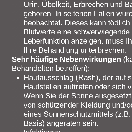
Urin, Übelkeit, Erbrechen und
gehören. In seltenen Fällen wu
beobachtet. Dieses kann tödlich
Blutwerte eine schwerwiegende 
Leberfunktion anzeigen, muss Ih
Ihre Behandlung unterbrechen.
Sehr häufige Nebenwirkungen
(ka
Behandelten betreffen):
Hautausschlag (Rash), der auf 
Hautstellen auftreten oder sich 
Wenn Sie der Sonne ausgesetzt 
von schützender Kleidung und/
eines Sonnenschutzmittels (z.B.
Basis) angeraten sein.