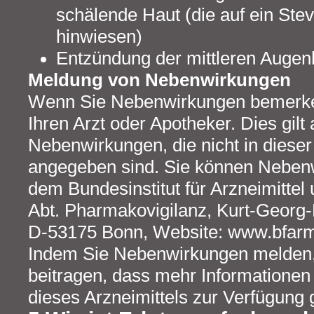
schälende Haut (die auf ein S
hinwiesen)
Entzündung der mittleren Augenh
Meldung von Nebenwirkungen
Wenn Sie Nebenwirkungen bemerke
Ihren Arzt oder Apotheker. Dies gilt 
Nebenwirkungen, die nicht in diese
angegeben sind. Sie können Nebenw
dem Bundesinstitut für Arzneimittel
Abt. Pharmakovigilanz, Kurt-Georg-K
D-53175 Bonn, Website: www.bfarm
Indem Sie Nebenwirkungen melden,
beitragen, dass mehr Informationen 
dieses Arzneimittels zur Verfügung 