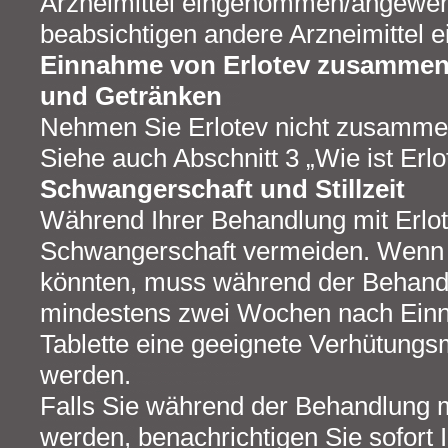
Arzneimittel eingenommen/angewen
beabsichtigen andere Arzneimittel 
Einnahme von Erlotev zusammen
und Getränken
Nehmen Sie Erlotev nicht zusammen
Siehe auch Abschnitt 3 „Wie ist Er
Schwangerschaft und Stillzeit
Während Ihrer Behandlung mit Erlote
Schwangerschaft vermeiden. Wenn
könnten, muss während der Behand
mindestens zwei Wochen nach Einn
Tablette eine geeignete Verhütung
werden.
Falls Sie während der Behandlung 
werden, benachrichtigen Sie sofort I