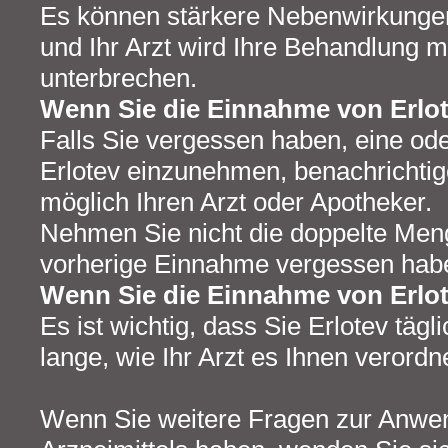
Es können stärkere Nebenwirkungen 
und Ihr Arzt wird Ihre Behandlung 
unterbrechen.
Wenn Sie die Einnahme von Erlo
Falls Sie vergessen haben, eine o
Erlotev einzunehmen, benachrichtig
möglich Ihren Arzt oder Apotheker.
Nehmen Sie nicht die doppelte Meng
vorherige Einnahme vergessen hab
Wenn Sie die Einnahme von Erlo
Es ist wichtig, dass Sie Erlotev täg
lange, wie Ihr Arzt es Ihnen verordne
Wenn Sie weitere Fragen zur Anwe