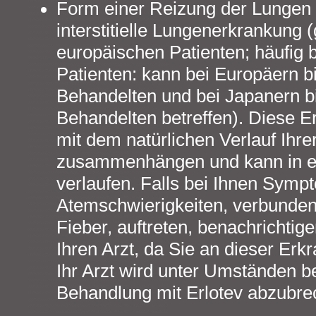
Form einer Reizung der Lungen 
interstitielle Lungenerkrankung (
europäischen Patienten; häufig 
Patienten: kann bei Europäern b
Behandelten und bei Japanern b
Behandelten betreffen). Diese 
mit dem natürlichen Verlauf Ihr
zusammenhängen und kann in ein
verlaufen. Falls bei Ihnen Sympt
Atemschwierigkeiten, verbunden
Fieber, auftreten, benachrichtig
Ihren Arzt, da Sie an dieser Erk
Ihr Arzt wird unter Umständen b
Behandlung mit Erlotev abzubre