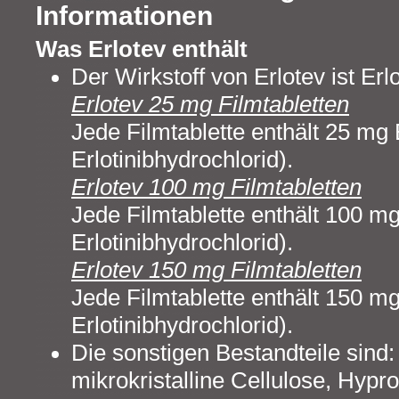
Informationen
Was Erlotev enthält
Der Wirkstoff von Erlotev ist Erlo
Erlotev 25 mg Filmtabletten
Jede Filmtablette enthält 25 mg E
Erlotinibhydrochlorid).
Erlotev 100 mg Filmtabletten
Jede Filmtablette enthält 100 mg 
Erlotinibhydrochlorid).
Erlotev 150 mg Filmtabletten
Jede Filmtablette enthält 150 mg 
Erlotinibhydrochlorid).
Die sonstigen Bestandteile sind
mikrokristalline Cellulose, Hyp