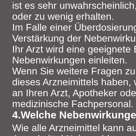
ist es sehr unwahrscheinlich,
oder zu wenig erhalten.
Im Falle einer Überdosierung
Verstärkung der Nebenwirku
Ihr Arzt wird eine geeignet
Nebenwirkungen einleiten.
Wenn Sie weitere Fragen z
dieses Arzneimittels haben,
an Ihren Arzt, Apotheker od
medizinische Fachpersonal.
4.Welche Nebenwirkunge
Wie alle Arzneimittel kann a