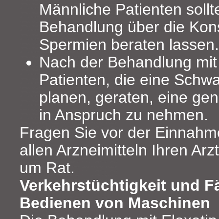
Männliche Patienten sollt
Behandlung über die Kon
Spermien beraten lassen.
Nach der Behandlung mit 
Patienten, die eine Schw
planen, geraten, eine ge
in Anspruch zu nehmen.
Fragen Sie vor der Einnah
allen Arzneimitteln Ihren Ar
um Rat.
Verkehrstüchtigkeit und F
Bedienen von Maschinen