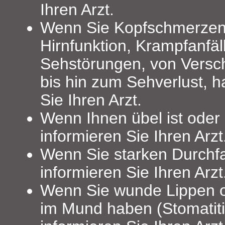
Ihren Arzt.
Wenn Sie Kopfschmerzen,
Hirnfunktion, Krampfanfäl
Sehstörungen, von Ver
bis hin zum Sehverlust, h
Sie Ihren Arzt.
Wenn Ihnen übel ist oder
informieren Sie Ihren Arzt
Wenn Sie starken Durchfa
informieren Sie Ihren Arzt
Wenn Sie wunde Lippen 
im Mund haben (Stomatiti