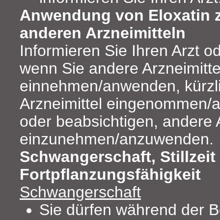
Anwendung von Eloxatin 
anderen Arzneimitteln
Informieren Sie Ihren Arzt o
wenn Sie andere Arzneimitte
einnehmen/anwenden, kürzl
Arzneimittel eingenommen/
oder beabsichtigen, andere A
einzunehmen/anzuwenden.
Schwangerschaft, Stillzeit
Fortpflanzungsfähigkeit
Schwangerschaft
Sie dürfen während der B