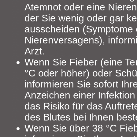
Atemnot oder eine Nieren
der Sie wenig oder gar ke
ausscheiden (Symptome 
Nierenversagens), informi
Arzt.
Wenn Sie Fieber (eine Te
°C oder höher) oder Schüt
informieren Sie sofort Ihr
Anzeichen einer Infektio
das Risiko für das Auftret
des Blutes bei Ihnen best
Wenn Sie über 38 °C Fie