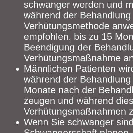
schwanger werden und m
während der Behandlung 
Verhütungsmethode anwe
empfohlen, bis zu 15 Mo
Beendigung der Behandlu
Verhütungsmaßnahme a
Männlichen Patienten wir
während der Behandlung 
Monate nach der Behandl
zeugen und während diese
Verhütungsmaßnahmen zu
Wenn Sie schwanger sind
Schwangerschaft planen, 