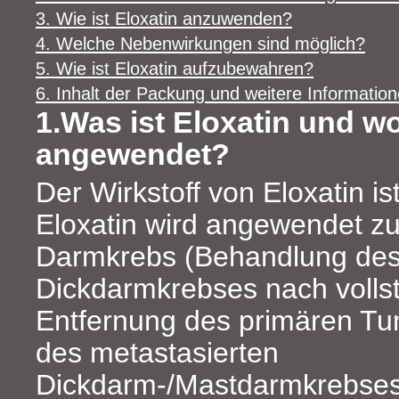
3. Wie ist Eloxatin anzuwenden?
4. Welche Nebenwirkungen sind möglich?
5. Wie ist Eloxatin aufzubewahren?
6. Inhalt der Packung und weitere Informatio
1.Was ist Eloxatin und wo
angewendet?
Der Wirkstoff von Eloxatin ist
Eloxatin wird angewendet z
Darmkrebs (Behandlung des 
Dickdarmkrebses nach vollst
Entfernung des primären T
des metastasierten
Dickdarm-/Mastdarmkrebses).