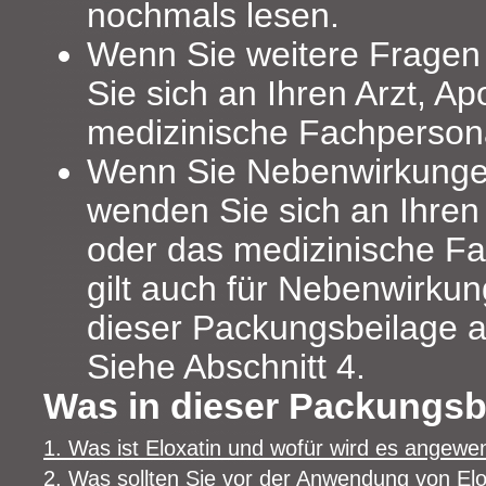
nochmals lesen.
Wenn Sie weitere Frage
Sie sich an Ihren Arzt, A
medizinische Fachperson
Wenn Sie Nebenwirkunge
wenden Sie sich an Ihren
oder das medizinische Fa
gilt auch für Nebenwirkung
dieser Packungsbeilage 
Siehe Abschnitt 4.
Was in dieser Packungsbe
1. Was ist Eloxatin und wofür wird es angewe
2. Was sollten Sie vor der Anwendung von El