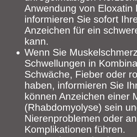
Anwendung von Eloxatin 
informieren Sie sofort Ihr
Anzeichen für ein schwer
kann.
Wenn Sie Muskelschmer
Schwellungen in Kombinat
Schwäche, Fieber oder r
haben, informieren Sie Ih
können Anzeichen einer 
(Rhabdomyolyse) sein un
Nierenproblemen oder a
Komplikationen führen.