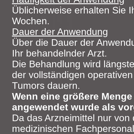
Üblicherweise erhalten Sie Ih
Wochen.
Dauer der Anwendung
Über die Dauer der Anwendu
Ihr behandelnder Arzt.
Die Behandlung wird längst
der vollständigen operative
Tumors dauern.
Wenn eine größere Menge 
angewendet wurde als vo
Da das Arzneimittel nur von
medizinischen Fachpersonal