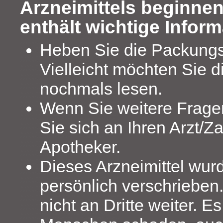
Arzneimittels beginnen
enthält wichtige Inform
Heben Sie die Packungs
Vielleicht möchten Sie d
nochmals lesen.
Wenn Sie weitere Frag
Sie sich an Ihren Arzt/Z
Apotheker.
Dieses Arzneimittel wur
persönlich verschrieben
nicht an Dritte weiter. 