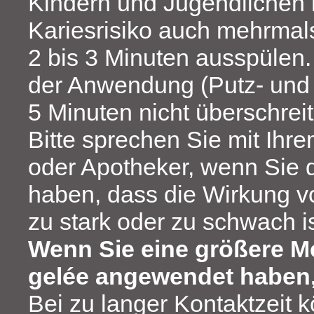
Kindern und Jugendlichen 
Kariesrisiko auch mehrmal
2 bis 3 Minuten ausspülen
der Anwendung (Putz- und E
5 Minuten nicht überschrei
Bitte sprechen Sie mit Ihr
oder Apotheker, wenn Sie 
haben, dass die Wirkung v
zu stark oder zu schwach is
Wenn Sie eine größere 
gelée angewendet haben, 
Bei zu langer Kontaktzeit