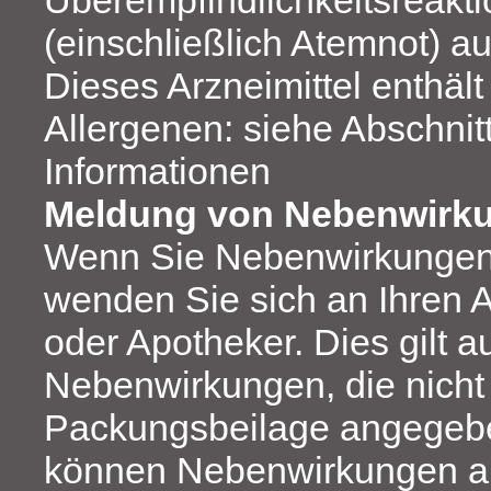
(einschließlich Atemnot) a
Dieses Arzneimittel enthäl
Allergenen: siehe Abschnitt
Informationen
Meldung von Nebenwirk
Wenn Sie Nebenwirkungen
wenden Sie sich an Ihren A
oder Apotheker. Dies gilt a
Nebenwirkungen, die nicht 
Packungsbeilage angegebe
können Nebenwirkungen au