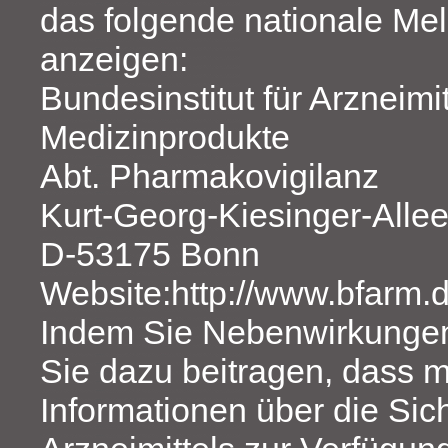
das folgende nationale Me
anzeigen:
Bundesinstitut für Arzneimi
Medizinprodukte
Abt. Pharmakovigilanz
Kurt-Georg-Kiesinger-Allee
D-53175 Bonn
Website:http://www.bfarm.
Indem Sie Nebenwirkunge
Sie dazu beitragen, dass 
Informationen über die Sic