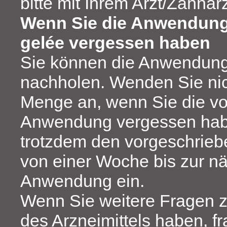
bitte mit Ihrem Arzt/Zahnar
Wenn Sie die Anwendung
gelée vergessen haben
Sie können die Anwendung 
nachholen. Wenden Sie nic
Menge an, wenn Sie die vo
Anwendung vergessen habe
trotzdem den vorgeschrie
von einer Woche bis zur n
Anwendung ein.
Wenn Sie weitere Fragen 
des Arzneimittels haben, f