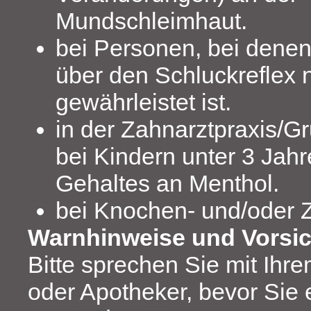
Mundschleimhaut.
bei Personen, bei denen
über den Schluckreflex n
gewährleistet ist.
in der Zahnarztpraxis/
bei Kindern unter 3 Jah
Gehaltes an Menthol.
bei Knochen- und/oder 
Warnhinweise und Vors
Bitte sprechen Sie mit Ihre
oder Apotheker, bevor Sie