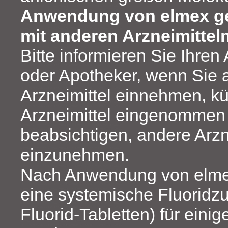
Anwendung von elmex g
mit anderen Arzneimittel
Bitte informieren Sie Ihren
oder Apotheker, wenn Sie 
Arzneimittel einnehmen, kü
Arzneimittel eingenommen
beabsichtigen, andere Arzn
einzunehmen.
Nach Anwendung von elmex
eine systemische Fluoridzu
Fluorid-Tabletten) für eini