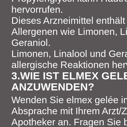
hervorrufen.
Dieses Arzneimittel enthält
Allergenen wie Limonen, L
Geraniol.
Limonen, Linalool und Ger
allergische Reaktionen her
3.WIE IST ELMEX GEL
ANZUWENDEN?
Wenden Sie elmex gelée 
Absprache mit Ihrem Arzt/
Apotheker an. Fragen Sie 