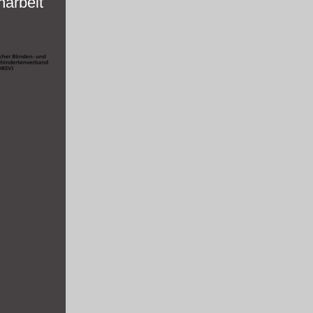
arbeit