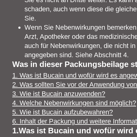
schaden, auch wenn diese die gleic
Sie.
Wenn Sie Nebenwirkungen bemerken, 
Arzt, Apotheker oder das medizinische
auch für Nebenwirkungen, die nicht i
angegeben sind. Siehe Abschnitt 4.
Was in dieser Packungsbeilage s
1. Was ist Bucain und wofür wird es ang
2. Was sollten Sie vor der Anwendung vo
3. Wie ist Bucain anzuwenden?
4. Welche Nebenwirkungen sind möglich?
5. Wie ist Bucain aufzubewahren?
6. Inhalt der Packung und weitere Informa
1.Was ist Bucain und wofür wird