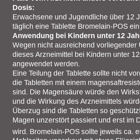
Dosis:
Erwachsene und Jugendliche über 12 
täglich eine Tablette Bromelain-POS ein
Anwendung bei Kindern unter 12 Jah
Wegen nicht ausreichend vorliegender 
dieses Arzneimittel bei Kindern unter 12
angewendet werden.
Eine Teilung der Tablette sollte nicht
die Tabletten mit einem magensaftresi
sind. Die Magensäure würde den Wirksto
und die Wirkung des Arzneimittels würd
Überzug sind die Tabletten so geschützt
Magen unzerstört passiert und erst im 
wird. Bromelain-POS
sollte jeweils ca.