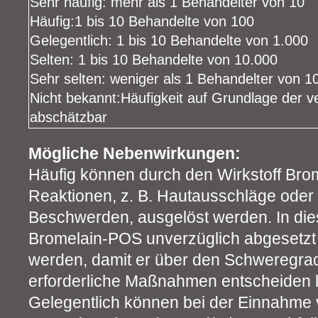
Sehr häufig: mehr als 1 Behandelter von 10
Häufig:1 bis 10 Behandelte von 100
Gelegentlich: 1 bis 10 Behandelte von 1.000
Selten: 1 bis 10 Behandelte von 10.000
Sehr selten: weniger als 1 Behandelter von 1
Nicht bekannt:Häufigkeit auf Grundlage der v
abschätzbar
Mögliche Nebenwirkungen:
Häufig können durch den Wirkstoff Brom
Reaktionen, z. B. Hautausschläge oder
Beschwerden, ausgelöst werden. In dies
Bromelain-POS unverzüglich abgesetzt u
werden, damit er über den Schweregra
erforderliche Maßnahmen entscheiden 
Gelegentlich können bei der Einnahme