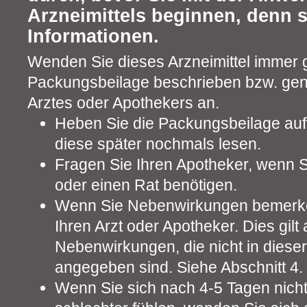
Arzneimittels beginnen, denn s
Informationen.
Wenden Sie dieses Arzneimittel immer g
Packungsbeilage beschrieben bzw. ge
Arztes oder Apothekers an.
Heben Sie die Packungsbeilage auf.
diese später nochmals lesen.
Fragen Sie Ihren Apotheker, wenn S
oder einen Rat benötigen.
Wenn Sie Nebenwirkungen bemerke
Ihren Arzt oder Apotheker. Dies gilt 
Nebenwirkungen, die nicht in diese
angegeben sind. Siehe Abschnitt 4.
Wenn Sie sich nach 4-5 Tagen nicht