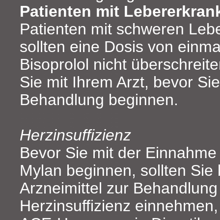
Patienten mit Lebererkra
Patienten mit schweren Leb
sollten eine Dosis von einma
Bisoprolol nicht überschreite
Sie mit Ihrem Arzt, bevor Sie
Behandlung beginnen.
Herzinsuffizienz
Bevor Sie mit der Einnahme 
Mylan beginnen, sollten Sie 
Arzneimittel zur Behandlung
Herzinsuffizienz einnehmen,