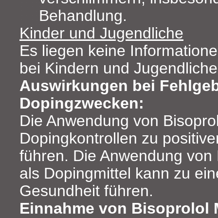
Behandlung.
Kinder und Jugendliche
Es liegen keine Informatio
bei Kindern und Jugendliche
Auswirkungen bei Fehlge
Dopingzwecken:
Die Anwendung von Bisoprol
Dopingkontrollen zu positiv
führen. Die Anwendung von 
als Dopingmittel kann zu ei
Gesundheit führen.
Einnahme von Bisoprolol