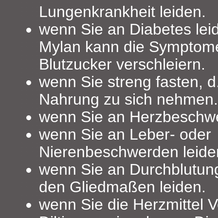
Lungenkrankheit leiden.
wenn Sie an Diabetes leid
Mylan kann die Symptome
Blutzucker verschleiern.
wenn Sie streng fasten, d.
Nahrung zu sich nehmen.
wenn Sie an Herzbeschwe
wenn Sie an Leber- oder
Nierenbeschwerden leide
wenn Sie an Durchblutun
den Gliedmaßen leiden.
wenn Sie die Herzmittel 