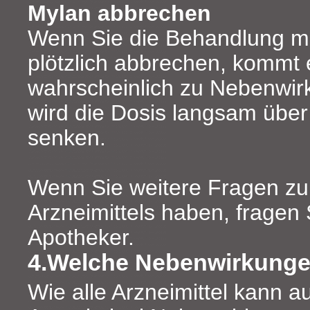
Mylan abbrechen
Wenn Sie die Behandlung mi
plötzlich abbrechen, kommt 
wahrscheinlich zu Nebenwirk
wird die Dosis langsam übe
senken.
Wenn Sie weitere Fragen z
Arzneimittels haben, fragen 
Apotheker.
4.Welche Nebenwirkunge
Wie alle Arzneimittel kann a