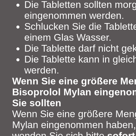
Die Tabletten sollten mor
eingenommen werden.
Schlucken Sie die Tablet
einem Glas Wasser.
Die Tablette darf nicht g
Die Tablette kann in gleic
werden.
Wenn Sie eine größere Me
Bisoprolol Mylan eingeno
Sie sollten
Wenn Sie eine größere Meng
Mylan eingenommen haben, a
wenden Sie sich bitte
sofort