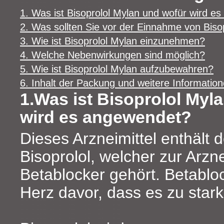
1. Was ist Bisoprolol Mylan und wofür wird e
2. Was sollten Sie vor der Einnahme von Biso
3. Wie ist Bisoprolol Mylan einzunehmen?
4. Welche Nebenwirkungen sind möglich?
5. Wie ist Bisoprolol Mylan aufzubewahren?
6. Inhalt der Packung und weitere Informatio
1.Was ist Bisoprolol Myl
wird es angewendet?
Dieses Arzneimittel enthält d
Bisoprolol, welcher zur Arzn
Betablocker gehört. Betablo
Herz davor, dass es zu star