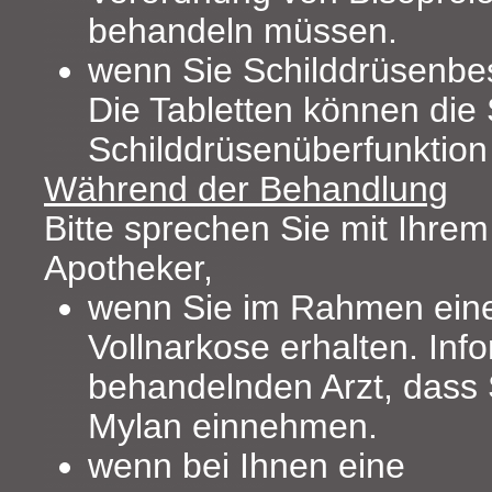
behandeln müssen.
wenn Sie Schilddrüsenb
Die Tabletten können die
Schilddrüsenüberfunktion 
Während der Behandlung
Bitte sprechen Sie mit Ihrem
Apotheker,
wenn Sie im Rahmen eine
Vollnarkose erhalten. Inf
behandelnden Arzt, dass 
Mylan einnehmen.
wenn bei Ihnen eine