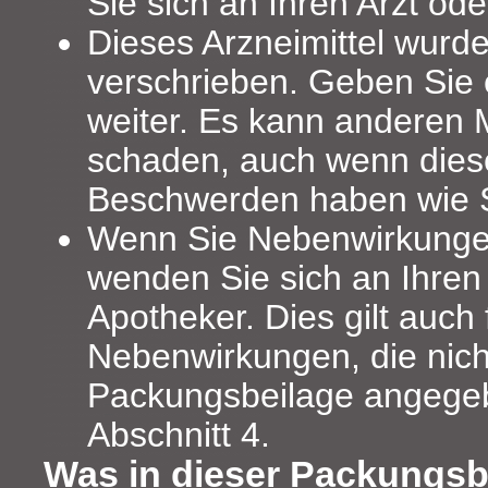
Sie sich an Ihren Arzt od
Dieses Arzneimittel wurde
verschrieben. Geben Sie e
weiter. Es kann anderen
schaden, auch wenn diese
Beschwerden haben wie S
Wenn Sie Nebenwirkunge
wenden Sie sich an Ihren 
Apotheker. Dies gilt auch 
Nebenwirkungen, die nicht
Packungsbeilage angegeb
Abschnitt 4.
Was in dieser Packungsbe