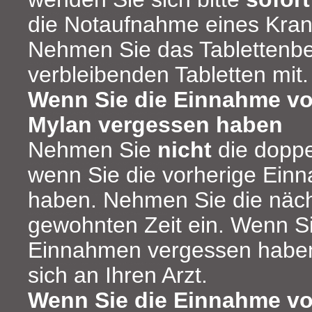
die Notaufnahme eines Kra
Nehmen Sie das Tablettenbeh
verbleibenden Tabletten mit.
Wenn Sie die Einnahme vo
Mylan vergessen haben
Nehmen Sie
nicht
die doppe
wenn Sie die vorherige Ein
haben. Nehmen Sie die näch
gewohnten Zeit ein. Wenn S
Einnahmen vergessen habe
sich an Ihren Arzt.
Wenn Sie die Einnahme vo