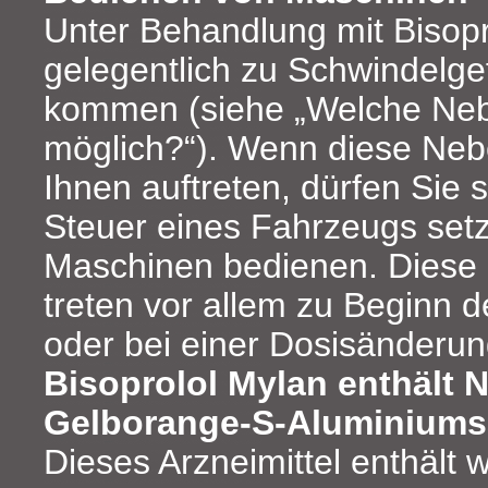
Unter Behandlung mit Bisopr
gelegentlich zu Schwindelge
kommen (siehe „Welche Neb
möglich?“). Wenn diese Neb
Ihnen auftreten, dürfen Sie s
Steuer eines Fahrzeugs se
Maschinen bedienen. Diese
treten vor allem zu Beginn 
oder bei einer Dosisänderun
Bisoprolol Mylan enthält 
Gelborange-S-Aluminiumsa
Dieses Arzneimittel enthält 