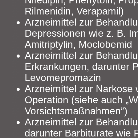
Rilmenidin, Verapamil)
Arzneimittel zur Behandl
Depressionen wie z. B. I
Amitriptylin, Moclobemid
Arzneimittel zur Behandlu
Erkrankungen, darunter P
Levomepromazin
Arzneimittel zur Narkose
Operation (siehe auch „
Vorsichtsmaßnahmen”)
Arzneimittel zur Behandlu
darunter Barbiturate wie 