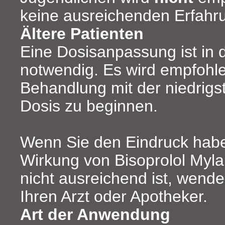
keine ausreichenden Erfahru
Ältere Patienten
Eine Dosisanpassung ist in d
notwendig. Es wird empfohle
Behandlung mit der niedrigs
Dosis zu beginnen.
Wenn Sie den Eindruck habe
Wirkung von Bisoprolol Myla
nicht ausreichend ist, wenden
Ihren Arzt oder Apotheker.
Art der Anwendung