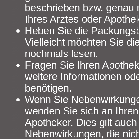
beschrieben bzw. genau
Ihres Arztes oder Apothek
Heben Sie die Packungsb
Vielleicht möchten Sie di
nochmals lesen.
Fragen Sie Ihren Apothek
weitere Informationen od
benötigen.
Wenn Sie Nebenwirkung
wenden Sie sich an Ihren
Apotheker. Dies gilt auch 
Nebenwirkungen, die nich