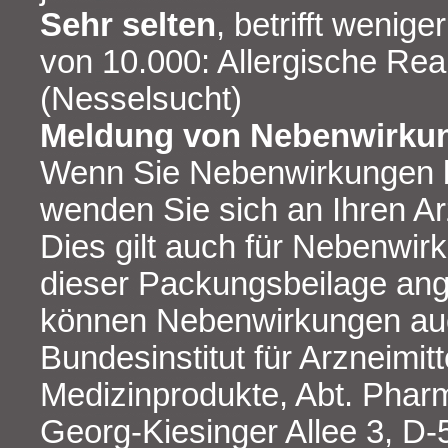
Sehr selten
, betrifft wenig
von 10.000: Allergische Rea
(Nesselsucht)
Meldung von Nebenwirku
Wenn Sie Nebenwirkungen 
wenden Sie sich an Ihren Ar
Dies gilt auch für Nebenwirk
dieser Packungsbeilage ang
können Nebenwirkungen auc
Bundesinstitut für Arzneimitt
Medizinprodukte, Abt. Pharm
Georg-Kiesinger Allee 3, D