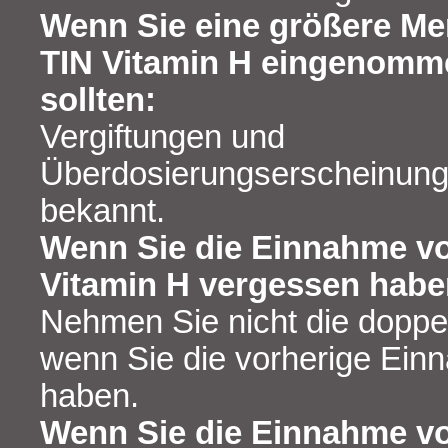
Wenn Sie eine größere Me
TIN Vitamin H eingenomme
sollten:
Vergiftungen und
Überdosierungserscheinunge
bekannt.
Wenn Sie die Einnahme v
Vitamin H vergessen habe
Nehmen Sie nicht die doppe
wenn Sie die vorherige Ei
haben.
Wenn Sie die Einnahme v