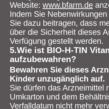
Website:
www.bfarm.de
anz
Indem Sie Nebenwirkungen
Sie dazu beitragen, dass me
über die Sicherheit dieses A
Verfügung gestellt werden.
5.Wie ist BIO-H-TIN Vita
aufzubewahren?
Bewahren Sie dieses Arzne
Kinder unzugänglich auf.
Sie dürfen das Arzneimitte
Umkarton und dem Behältn
Verfalldatum nicht mehr ve