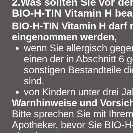
2.Was sollten Sie vor d
BIO-H-TIN Vitamin H be
BIO-H-TIN Vitamin H darf 
eingenommen werden,
wenn Sie allergisch gegen
einen der in Abschnitt 6 
sonstigen Bestandteile di
sind.
von Kindern unter drei Ja
Warnhinweise und Vorsi
Bitte sprechen Sie mit Ihrem
Apotheker, bevor Sie BIO-H