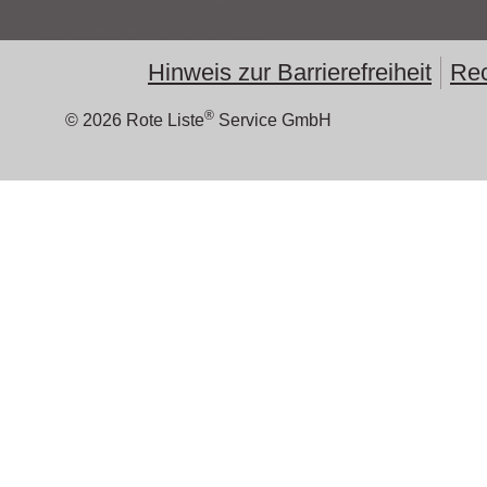
Hinweis zur Barrierefreiheit
Rec
®
© 2026 Rote Liste
Service GmbH