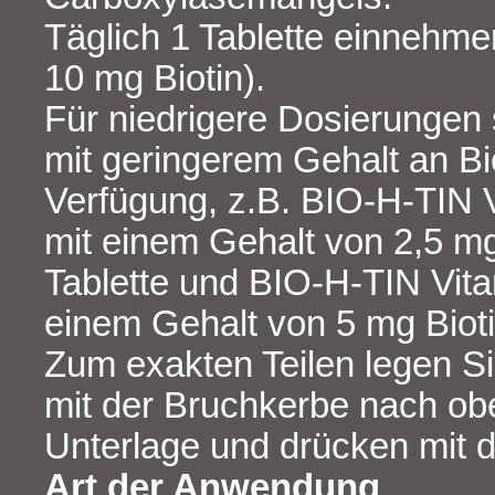
Täglich 1 Tablette einnehm
10 mg Biotin).
Für niedrigere Dosierungen
mit geringerem Gehalt an Bi
Verfügung, z.B. BIO-H-TIN 
mit einem Gehalt von 2,5 mg
Tablette und BIO-H-TIN Vit
einem Gehalt von 5 mg Biotin
Zum exakten Teilen legen Sie
mit der Bruchkerbe nach obe
Unterlage und drücken mit 
Art der Anwendung