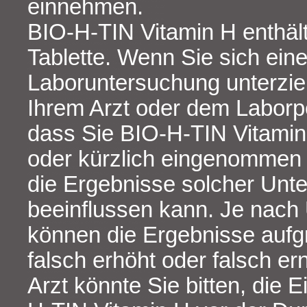
einnehmen.
BIO-H-TIN Vitamin H enthält
Tablette. Wenn Sie sich eine
Laboruntersuchung unterzi
Ihrem Arzt oder dem Laborpe
dass Sie BIO-H-TIN Vitami
oder kürzlich eingenommen 
die Ergebnisse solcher Unt
beeinflussen kann. Je nach
können die Ergebnisse aufg
falsch erhöht oder falsch erni
Arzt könnte Sie bitten, die