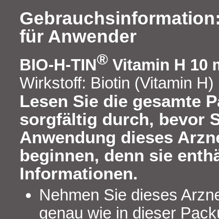
Gebrauchsinformation:
für Anwender
®
BIO-H-TIN
Vitamin H 10
Wirkstoff: Biotin (Vitamin H)
Lesen Sie die gesamte 
sorgfältig durch, bevor S
Anwendung dieses Arzne
beginnen, denn sie enthä
Informationen.
Nehmen Sie dieses Arzne
genau wie in dieser Pac