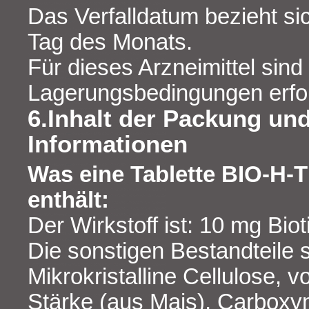
Das Verfalldatum bezieht sic
Tag des Monats.
Für dieses Arzneimittel sin
Lagerungsbedingungen erfor
6.Inhalt der Packung und
Informationen
Was eine Tablette BIO-H-T
enthält:
Der Wirkstoff ist: 10 mg Biot
Die sonstigen Bestandteile s
Mikrokristalline Cellulose, v
Stärke (aus Mais), Carboxy