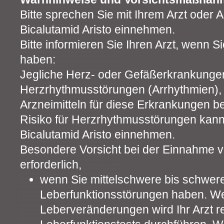
Bitte sprechen Sie mit Ihrem Arzt oder 
Bicalutamid Aristo einnehmen.
Bitte informieren Sie Ihren Arzt, wenn 
haben:
Jegliche Herz- oder Gefäßerkrankungen,
Herzrhythmusstörungen (Arrhythmien), 
Arzneimitteln für diese Erkrankungen 
Risiko für Herzrhythmusstörungen kann
Bicalutamid Aristo einnehmen.
Besondere Vorsicht bei der Einnahme vo
erforderlich,
wenn Sie mittelschwere bis schwer
Leberfunktionsstörungen haben. W
Leberveränderungen wird Ihr Arzt 