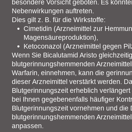
besondere Vorsicht geboten. Es könnte
Nebenwirkungen auftreten.
Dies gilt z. B. für die Wirkstoffe:
Cimetidin (Arzneimittel zur Hemmun
Magensäureproduktion),
Ketoconazol (Arzneimittel gegen Pi
Wenn Sie Bicalutamid Aristo gleichzeitig
blutgerinnungshemmenden Arzneimittel
Warfarin, einnehmen, kann die gerin
dieser Arzneimittel verstärkt werden. Da
Blutgerinnungszeit erheblich verlängert 
bei Ihnen gegebenenfalls häufiger Kontr
Blutgerinnungszeit vornehmen und die
blutgerinnungshemmenden Arzneimittel
anpassen.