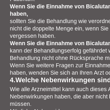
Wenn Sie die Einnahme von Bicaluta
haben,
sollten Sie die Behandlung wie verordn
nicht die doppelte Menge ein, wenn Sie
vergessen haben.
Wenn Sie die Einnahme von Bicalutam
kann der Behandlungserfolg gefährdet 
Behandlung nicht ohne Rücksprache mit
Wenn Sie weitere Fragen zur Einnahme 
haben, wenden Sie sich an Ihren Arzt o
4.Welche Nebenwirkungen sin
Wie alle Arzneimittel kann auch dieses A
Nebenwirkungen haben, die aber nicht b
müssen.