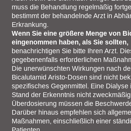
muss die Behandlung regelmäßig fortge
bestimmt der behandelnde Arzt in Abhän
Erkrankung.
Wenn Sie eine größere Menge von Bic
eingenommen haben, als Sie sollten,
benachrichtigen Sie bitte Ihren Arzt. Di
gegebenenfalls erforderlichen Maßnah
Die unerwünschten Wirkungen nach de
Bicalutamid Aristo-Dosen sind nicht bek
spezifisches Gegenmittel. Eine Dialyse 
Stand der Erkenntnis nicht zweckmäßig.
Überdosierung müssen die Beschwerde
Darüber hinaus empfehlen sich allgeme
Maßnahmen, einschließlich einer stän
Patienten.