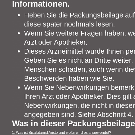
Informationen.
Heben Sie die Packungsbeilage auf.
diese später nochmals lesen.
Wenn Sie weitere Fragen haben, we
Arzt oder Apotheker.
Dieses Arzneimittel wurde Ihnen pe
Geben Sie es nicht an Dritte weiter
Menschen schaden, auch wenn dies
Beschwerden haben wie Sie.
Wenn Sie Nebenwirkungen bemerke
Ihren Arzt oder Apotheker. Dies gilt 
Nebenwirkungen, die nicht in diese
angegeben sind. Siehe Abschnitt 4.
Was in dieser Packungsbeilage
1. Was ist Bicalutamid Aristo und wofür wird es angewendet?