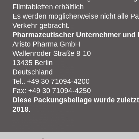
Filmtabletten erhältlich.
Es werden möglicherweise nicht alle P
Verkehr gebracht.
Pharmazeutischer Unternehmer und H
Aristo Pharma GmbH
Wallenroder Straße 8-10
13435 Berlin
Deutschland
Tel.: +49 30 71094-4200
Fax: +49 30 71094-4250
Diese Packungsbeilage wurde zuletzt 
2018.