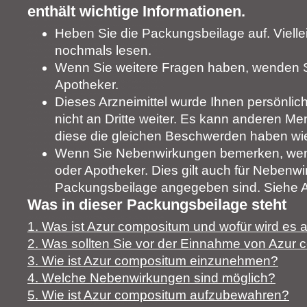
enthält wichtige Informationen.
Heben Sie die Packungsbeilage auf. Vielle
nochmals lesen.
Wenn Sie weitere Fragen haben, wenden Si
Apotheker.
Dieses Arzneimittel wurde Ihnen persönlic
nicht an Dritte weiter. Es kann anderen 
diese die gleichen Beschwerden haben wie
Wenn Sie Nebenwirkungen bemerken, wende
oder Apotheker. Dies gilt auch für Nebenwir
Packungsbeilage angegeben sind. Siehe Ab
Was in dieser Packungsbeilage steht
1. Was ist Azur compositum und wofür wird es
2. Was sollten Sie vor der Einnahme von Azur
3. Wie ist Azur compositum einzunehmen?
4. Welche Nebenwirkungen sind möglich?
5. Wie ist Azur compositum aufzubewahren?