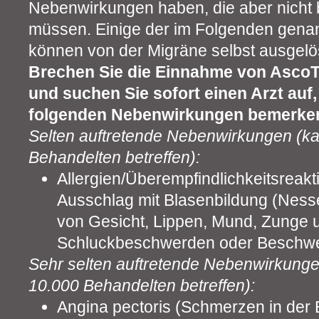
Nebenwirkungen haben, die aber nicht b
müssen. Einige der im Folgenden gen
können von der Migräne selbst ausgelös
Brechen Sie die Einnahme von AscoT
und suchen Sie sofort einen Arzt auf,
folgenden Nebenwirkungen bemerke
Selten auftretende Nebenwirkungen (ka
Behandelten betreffen):
Allergien/Überempfindlichkeitsreakt
Ausschlag mit Blasenbildung (Ness
von Gesicht, Lippen, Mund, Zunge
Schluckbeschwerden oder Beschwe
Sehr selten auftretende Nebenwirkunge
10.000 Behandelten betreffen):
Angina pectoris (Schmerzen in der B