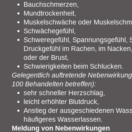
Bauchschmerzen,
Mundtrockenheit,
Muskelschwäche oder Muskelschm
Schwächegefühl,
Schweregefühl, Spannungsgefühl,
Druckgefühl im Rachen, im Nacken,
oder der Brust,
Schwierigkeiten beim Schlucken.
Gelegentlich auftretende Nebenwirkung
100 Behandelten betreffen):
sehr schneller Herzschlag,
leicht erhöhter Blutdruck,
Anstieg der ausgeschiedenen Wass
häufigeres Wasserlassen.
Meldung von Nebenwirkungen