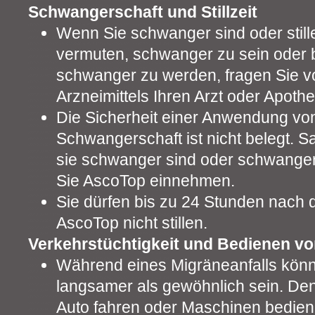
Schwangerschaft und Stillzeit
Wenn Sie schwanger sind oder still
vermuten, schwanger zu sein oder 
schwanger zu werden, fragen Sie v
Arzneimittels Ihren Arzt oder Apoth
Die Sicherheit einer Anwendung vo
Schwangerschaft ist nicht belegt. S
sie schwanger sind oder schwange
Sie AscoTop einnehmen.
Sie dürfen bis zu 24 Stunden nach
AscoTop nicht stillen.
Verkehrstüchtigkeit und Bedienen v
Während eines Migräneanfalls könn
langsamer als gewöhnlich sein. De
Auto fahren oder Maschinen bedien