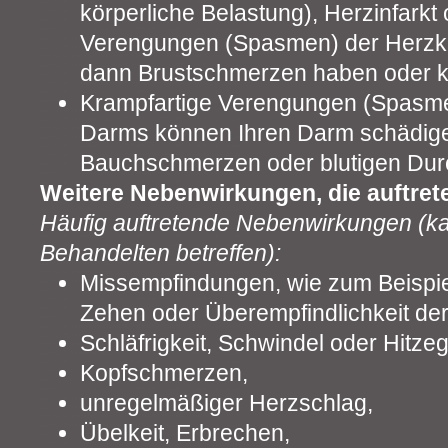
körperliche Belastung), Herzinfarkt
Verengungen (Spasmen) der Herzk
dann Brustschmerzen haben oder k
Krampfartige Verengungen (Spasme
Darms können Ihren Darm schädige
Bauchschmerzen oder blutigen Durc
Weitere Nebenwirkungen, die auftret
Häufig auftretende Nebenwirkungen (ka
Behandelten betreffen):
Missempfindungen, wie zum Beispiel
Zehen oder Überempfindlichkeit der
Schläfrigkeit, Schwindel oder Hitzeg
Kopfschmerzen,
unregelmäßiger Herzschlag,
Übelkeit, Erbrechen,