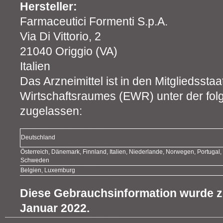
Hersteller:
Farmaceutici Formenti S.p.A.
Via Di Vittorio, 2
21040 Origgio (VA)
Italien
Das Arzneimittel ist in den Mitgliedsst
Wirtschaftsraumes (EWR) unter der fo
zugelassen:
Deutschland
Österreich, Dänemark, Finnland, Italien, Niederlande, Norwegen, Portugal,
Schweden
Belgien, Luxemburg
Diese Gebrauchsinformation wurde zu
Januar 2022.