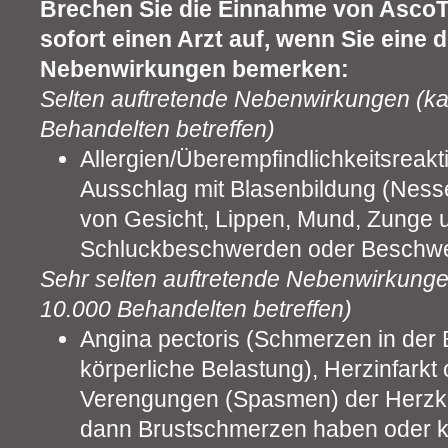
Brechen Sie die Einnahme von AscoT
sofort einen Arzt auf, wenn Sie eine 
Nebenwirkungen bemerken:
Selten auftretende Nebenwirkungen (ka
Behandelten betreffen)
Allergien/Überempfindlichkeitsreakt
Ausschlag mit Blasenbildung (Ness
von Gesicht, Lippen, Mund, Zunge
Schluckbeschwerden oder Beschwe
Sehr selten auftretende Nebenwirkunge
10.000 Behandelten betreffen)
Angina pectoris (Schmerzen in der B
körperliche Belastung), Herzinfarkt
Verengungen (Spasmen) der Herzk
dann Brustschmerzen haben oder k