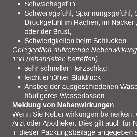
Schwächegefühl,
Schweregefühl, Spannungsgefühl,
Druckgefühl im Rachen, im Nacken,
oder der Brust,
Schwierigkeiten beim Schlucken.
Gelegentlich auftretende Nebenwirkung
100 Behandelten betreffen)
sehr schneller Herzschlag,
leicht erhöhter Blutdruck,
Anstieg der ausgeschiedenen Wass
häufigeres Wasserlassen.
Meldung von Nebenwirkungen
Wenn Sie Nebenwirkungen bemerken, w
Arzt oder Apotheker. Dies gilt auch für
in dieser Packungsbeilage angegeben s