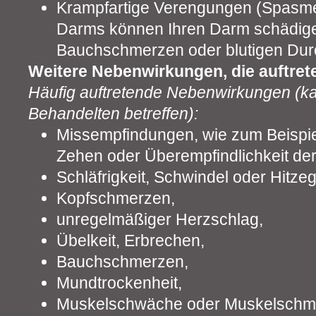
Krampfartige Verengungen (Spasme
Darms können Ihren Darm schädige
Bauchschmerzen oder blutigen Durc
Weitere Nebenwirkungen, die auftret
Häufig auftretende Nebenwirkungen (ka
Behandelten betreffen):
Missempfindungen, wie zum Beispiel
Zehen oder Überempfindlichkeit der
Schläfrigkeit, Schwindel oder Hitzeg
Kopfschmerzen,
unregelmäßiger Herzschlag,
Übelkeit, Erbrechen,
Bauchschmerzen,
Mundtrockenheit,
Muskelschwäche oder Muskelschm