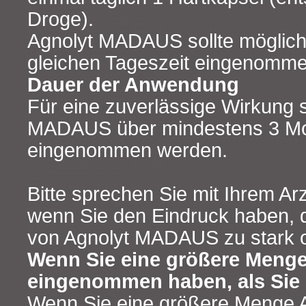
Droge).
Agnolyt MADAUS sollte möglich
gleichen Tageszeit eingenomm
Dauer der Anwendung
Für eine zuverlässige Wirkung s
MADAUS über mindestens 3 Mo
eingenommen werden.
Bitte sprechen Sie mit Ihrem Ar
wenn Sie den Eindruck haben, 
von Agnolyt MADAUS zu stark o
Wenn Sie eine größere Men
eingenommen haben, als Sie 
Wenn Sie eine größere Menge