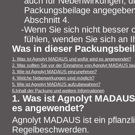
auch für Nebenwirkungen, die
Packungsbeilage angegeben 
Abschnitt 4.
Wenn Sie sich nicht besser 
fühlen, wenden Sie sich an I
Was in dieser Packungsbeil
1. Was ist Agnolyt MADAUS und wofür wird es angewendet?
2. Was sollten Sie vor der Einnahme von Agnolyt MADAUS be
3. Wie ist Agnolyt MADAUS einzunehmen?
4. Welche Nebenwirkungen sind möglich?
5. Wie ist Agnolyt MADAUS aufzubewahren?
6.Inhalt der Packung und weitere Informationen
1. Was ist Agnolyt MADAUS
es angewendet?
Agnolyt MADAUS ist ein pflanzli
Regelbeschwerden.