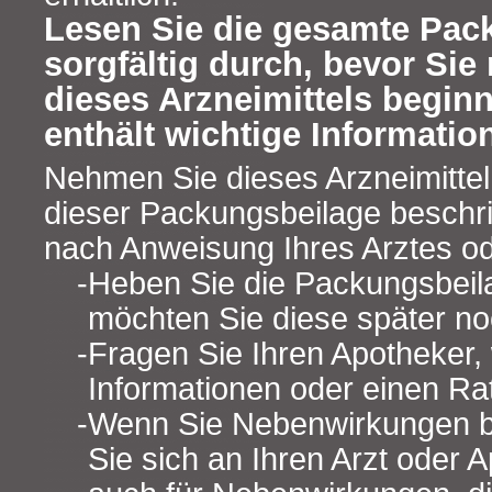
Lesen Sie die gesamte Pac
sorgfältig durch, bevor Si
dieses Arzneimittels begin
enthält wichtige Informatio
Nehmen Sie dieses Arzneimittel
dieser Packungsbeilage beschr
nach Anweisung Ihres Arztes od
Heben Sie die Packungsbeilag
möchten Sie diese später no
Fragen Sie Ihren Apotheker,
Informationen oder einen Ra
Wenn Sie Nebenwirkungen 
Sie sich an Ihren Arzt oder A