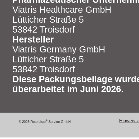
Viatris Healthcare GmbH
Lütticher Straße 5
53842 Troisdorf
Hersteller
Viatris Germany GmbH
Lütticher Straße 5
53842 Troisdorf
Diese Packungsbeilage wurde
überarbeitet im Juni 2026.
Hinweis zu
®
© 2026 Rote Liste
Service GmbH