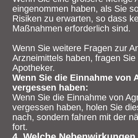
eingenommen haben, als Sie soll
Risiken zu erwarten, so dass kei
Maßnahmen erforderlich sind.
Wenn Sie weitere Fragen zur 
Arzneimittels haben, fragen Sie 
Apotheker.
Wenn Sie die Einnahme von
vergessen haben:
Wenn Sie die Einnahme von A
vergessen haben, holen Sie di
nach, sondern fahren mit der 
fort.
4. Welche Nebenwirkungen