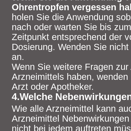
Ohrentropfen vergessen ha
holen Sie die Anwendung sob
nach oder warten Sie bis zu
Zeitpunkt entsprechend der 
Dosierung. Wenden Sie nicht 
an.
Wenn Sie weitere Fragen zu
Arzneimittels haben, wenden 
Arzt oder Apotheker.
4.Welche Nebenwirkungen
Wie alle Arzneimittel kann au
Arzneimittel Nebenwirkungen 
nicht bei jedem auftreten mü