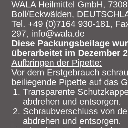
WALA Heilmittel GmbH, 730
Boll/Eckwälden, DEUTSCH
Tel. +49 (0)7164 930-181, Fa
297, info@wala.de
Diese Packungsbeilage wur
überarbeitet im Dezember 2
Aufbringen der Pipette:
Vor dem Erstgebrauch schrau
beiliegende Pipette auf das 
Transparente Schutzkappe
abdrehen und entsorgen.
Schraubverschluss von de
abdrehen und entsorgen.