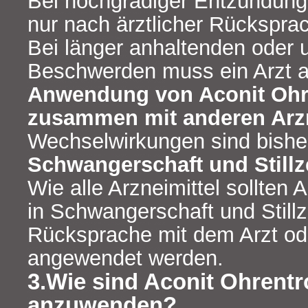
Bei hochgradiger Entzündung
nur nach ärztlicher Rückspr
Bei länger anhaltenden oder 
Beschwerden muss ein Arzt a
Anwendung von Aconit Ohr
zusammen mit anderen Arzn
Wechselwirkungen sind bisher
Schwangerschaft und Stillz
Wie alle Arzneimittel sollten 
in Schwangerschaft und Stillz
Rücksprache mit dem Arzt od
angewendet werden.
3.Wie sind Aconit Ohrent
anzuwenden?