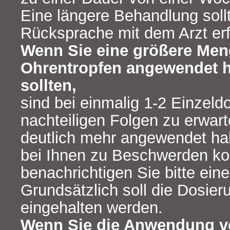
Eine längere Behandlung soll
Rücksprache mit dem Arzt erf
Wenn Sie eine größere Men
Ohrentropfen angewendet h
sollten,
sind bei einmalig 1-2 Einzeld
nachteiligen Folgen zu erwart
deutlich mehr angewendet h
bei Ihnen zu Beschwerden k
benachrichtigen Sie bitte eine
Grundsätzlich soll die Dosie
eingehalten werden.
Wenn Sie die Anwendung v