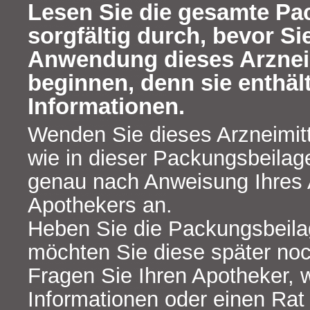
Lesen Sie die gesamte Pa
sorgfältig durch, bevor Si
Anwendung dieses Arznei
beginnen, denn sie enthäl
Informationen.
Wenden Sie dieses Arzneimit
wie in dieser Packungsbeilag
genau nach Anweisung Ihres 
Apothekers an.
Heben Sie die Packungsbeilage
möchten Sie diese später no
Fragen Sie Ihren Apotheker, 
Informationen oder einen Rat