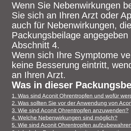
Wenn Sie Nebenwirkungen b
Sie sich an Ihren Arzt oder Ap
auch für Nebenwirkungen, die 
Packungsbeilage angegeben 
Abschnitt 4.
Wenn sich Ihre Symptome ve
keine Besserung eintritt, wend
an Ihren Arzt.
Was in dieser Packungsbei
1. Was sind Aconit Ohrentropfen und wofür we
2. Was sollten Sie vor der Anwendung von Aco
3. Wie sind Aconit Ohrentropfen anzuwenden?
4. Welche Nebenwirkungen sind möglich?
5. Wie sind Aconit Ohrentropfen aufzubewahre