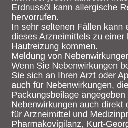
Erdnussöl kann allergische R
hervorrufen.
In sehr seltenen Fällen kann
dieses Arzneimittels zu einer 
Hautreizung kommen.
Meldung von Nebenwirkunge
Wenn Sie Nebenwirkungen b
Sie sich an Ihren Arzt oder Ap
auch für Nebenwirkungen, die 
Packungsbeilage angegeben 
Nebenwirkungen auch direkt 
für Arzneimittel und Medizinp
Pharmakovigilanz, Kurt-Georg